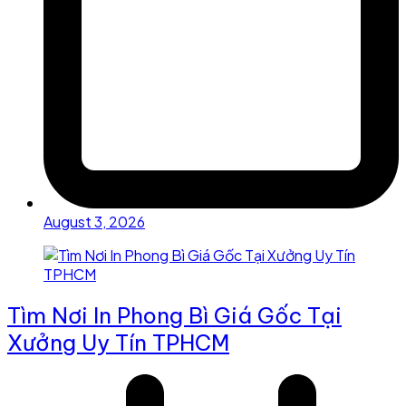
August 3, 2026
Tìm Nơi In Phong Bì Giá Gốc Tại
Xưởng Uy Tín TPHCM