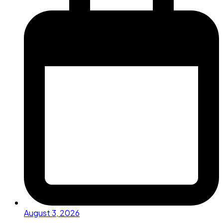
August 3, 2026