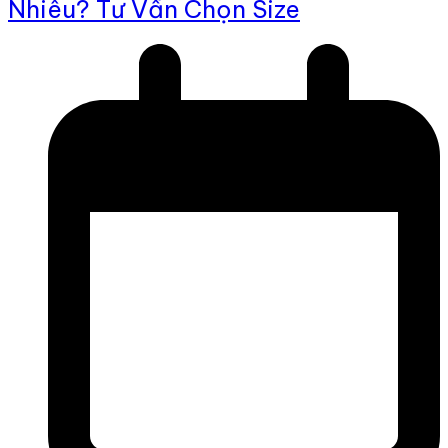
Nhiêu? Tư Vấn Chọn Size