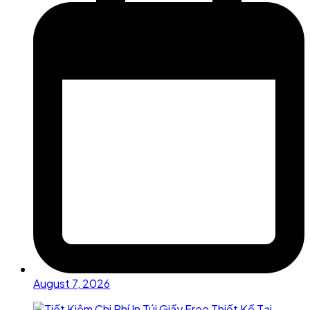
August 7, 2026