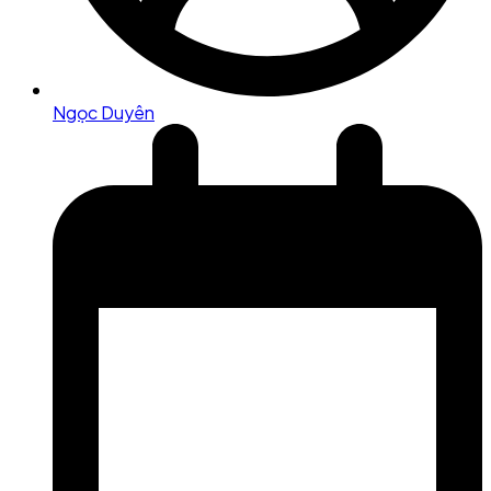
Ngọc Duyên