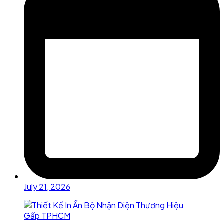
July 21, 2026