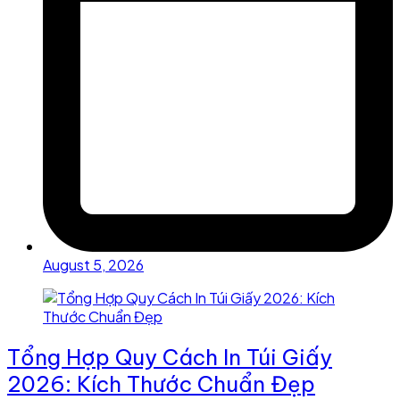
August 5, 2026
Tổng Hợp Quy Cách In Túi Giấy
2026: Kích Thước Chuẩn Đẹp