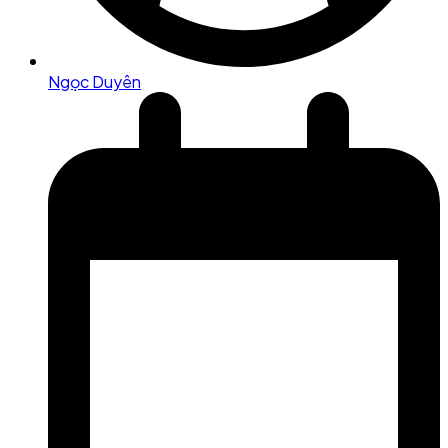
Ngọc Duyên