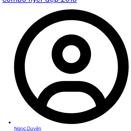
Ngọc Duyên