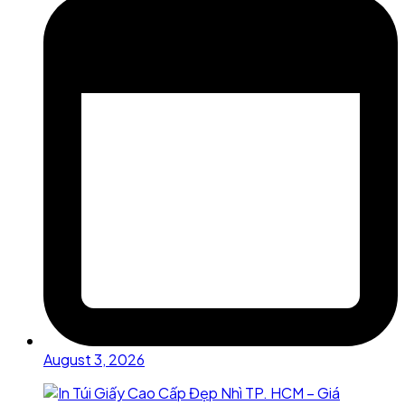
August 3, 2026