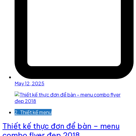
May 12, 2025
2. Thiết kế menu
Thiết kế thực đơn để bàn – menu
combo flyer đẹp 2018