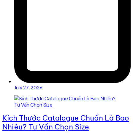
July 27, 2026
Kích Thước Catalogue Chuẩn Là Bao
Nhiêu? Tư Vấn Chọn Size