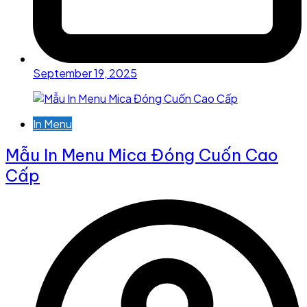
September 19, 2025
In Menu
Mẫu In Menu Mica Đóng Cuốn Cao
Cấp