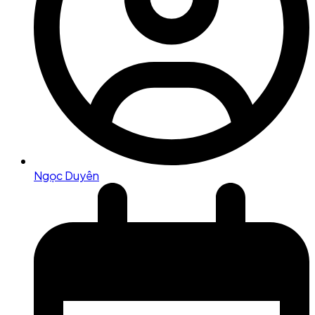
Ngọc Duyên