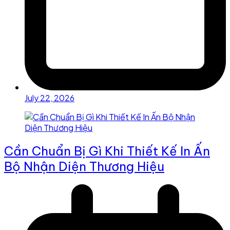
July 22, 2026
Cần Chuẩn Bị Gì Khi Thiết Kế In Ấn
Bộ Nhận Diện Thương Hiệu