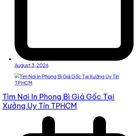
August 3, 2026
Tìm Nơi In Phong Bì Giá Gốc Tại
Xưởng Uy Tín TPHCM