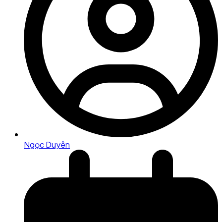
Ngọc Duyên