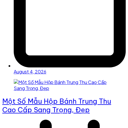
August 4, 2026
Một Số Mẫu Hộp Bánh Trung Thu
Cao Cấp Sang Trọng, Đẹp