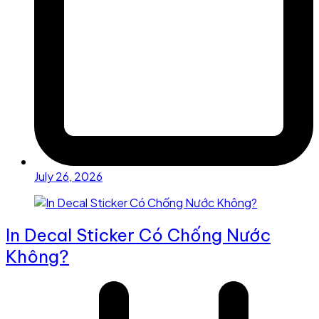
July 26, 2026
In Decal Sticker Có Chống Nước
Không?