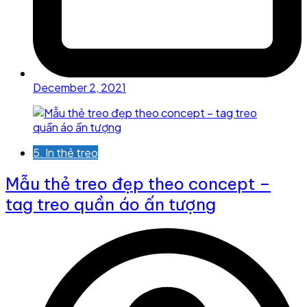
December 2, 2021
5. In thẻ treo
Mẫu thẻ treo đẹp theo concept –
tag treo quần áo ấn tượng