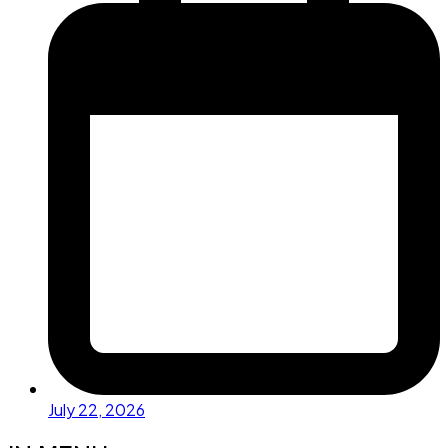
July 22, 2026