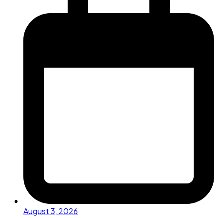
August 3, 2026