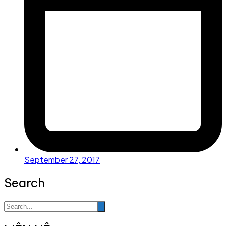
September 27, 2017
Search