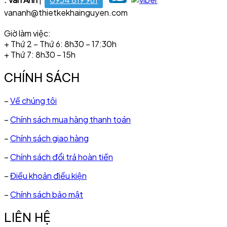
vananh@thietkekhainguyen.com
Giờ làm việc:
+ Thứ 2 – Thứ 6: 8h30 – 17:30h
+ Thứ 7: 8h30 – 15h
CHÍNH SÁCH
–
Về chúng tôi
–
Chính sách mua hàng thanh toán
–
Chính sách giao hàng
–
Chính sách đổi trả hoàn tiền
–
Điều khoản điều kiện
–
Chính sách bảo mật
LIÊN HỆ