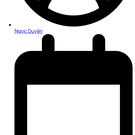
Ngọc Duyên