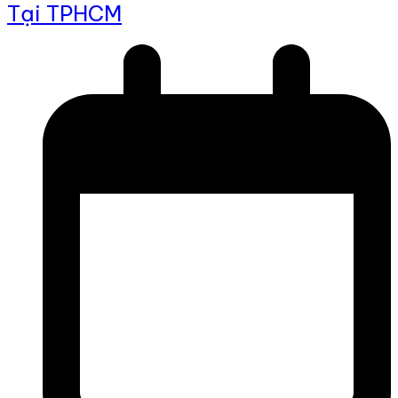
Tại TPHCM