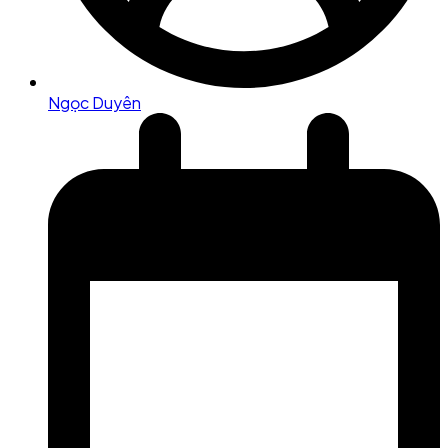
Ngọc Duyên