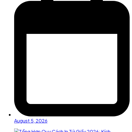
August 5, 2026