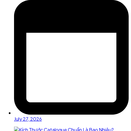
July 27, 2026