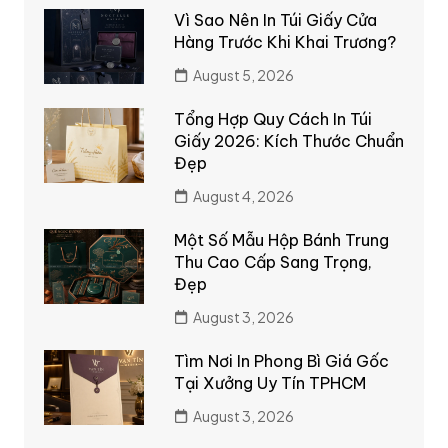
Vì Sao Nên In Túi Giấy Cửa
Hàng Trước Khi Khai Trương?
August 5, 2026
Tổng Hợp Quy Cách In Túi
Giấy 2026: Kích Thước Chuẩn
Đẹp
August 4, 2026
Một Số Mẫu Hộp Bánh Trung
Thu Cao Cấp Sang Trọng,
Đẹp
August 3, 2026
Tìm Nơi In Phong Bì Giá Gốc
Tại Xưởng Uy Tín TPHCM
August 3, 2026