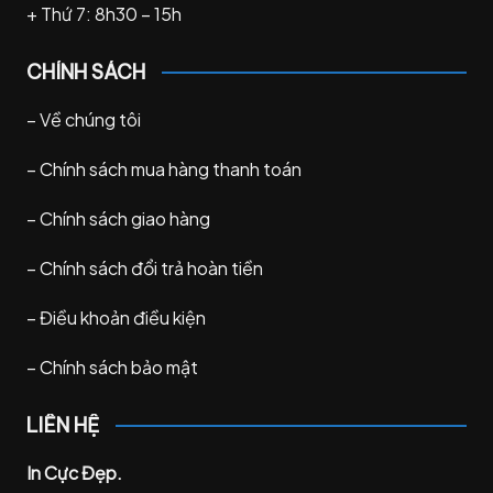
+ Thứ 7: 8h30 – 15h
CHÍNH SÁCH
–
Về chúng tôi
–
Chính sách mua hàng thanh toán
–
Chính sách giao hàng
–
Chính sách đổi trả hoàn tiền
–
Điều khoản điều kiện
–
Chính sách bảo mật
LIÊN HỆ
In Cực Đẹp.