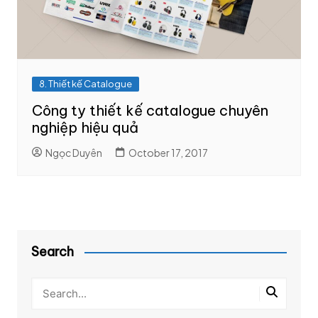
8. Thiết kế Catalogue
Công ty thiết kế catalogue chuyên
nghiệp hiệu quả
Ngọc Duyên
October 17, 2017
Search