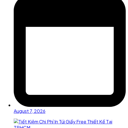
August 7, 2026