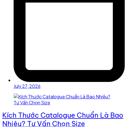
July 27, 2026
Kích Thước Catalogue Chuẩn Là Bao
Nhiêu? Tư Vấn Chọn Size