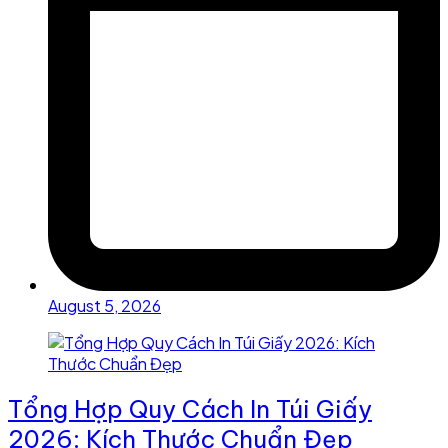
August 5, 2026
Tổng Hợp Quy Cách In Túi Giấy
2026: Kích Thước Chuẩn Đẹp