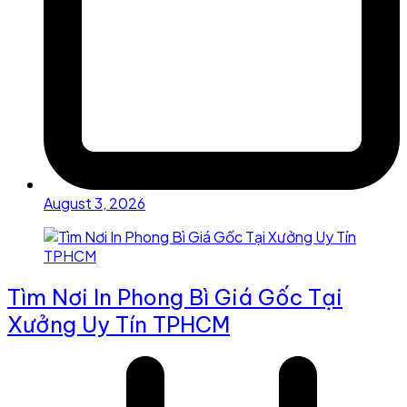
August 3, 2026
Tìm Nơi In Phong Bì Giá Gốc Tại
Xưởng Uy Tín TPHCM