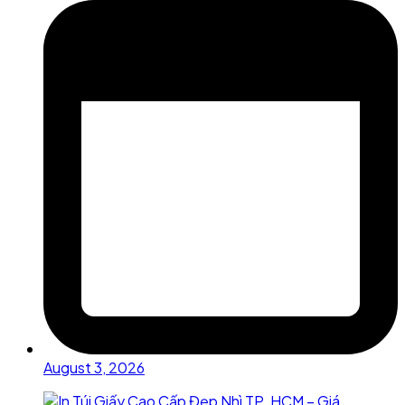
August 3, 2026