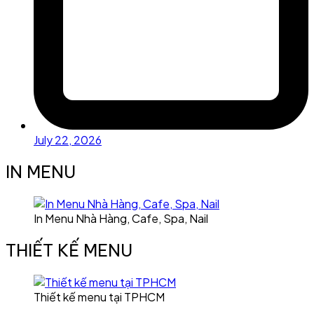
July 22, 2026
IN MENU
In Menu Nhà Hàng, Cafe, Spa, Nail
THIẾT KẾ MENU
Thiết kế menu tại TPHCM