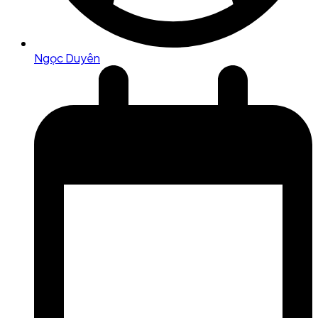
Ngọc Duyên