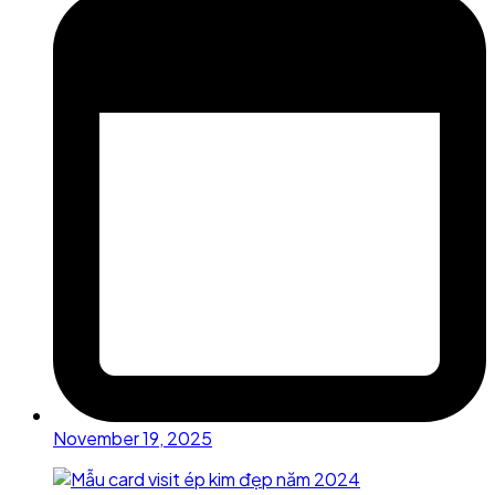
November 19, 2025