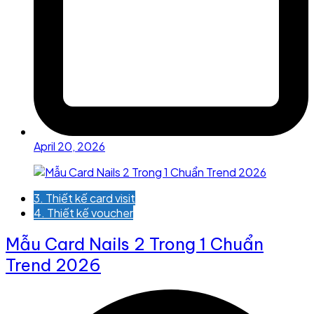
April 20, 2026
3. Thiết kế card visit
4. Thiết kế voucher
Mẫu Card Nails 2 Trong 1 Chuẩn
Trend 2026