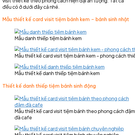
visit thiết kế theo phong cách hiện đại ấn tượng. Tất cả
đều có ở dưới đây cả nhé.
Mẫu thiết kế card visit tiệm bánh kem – bánh sinh nhật
Mẫu danh thiếp tiệm bánh kem
Mẫu thiết kế card visit tiệm bánh kem – phong cách thi
Mẫu thiết kế danh thiếp tiệm bánh kem
Thiết kế danh thiếp tiệm bánh sinh động
Mẫu thiết kế card visit tiệm bánh theo phong cách đậm
đà cafe
Mẫu thiết kế card visit tiệm bánh chuyên nghiệp