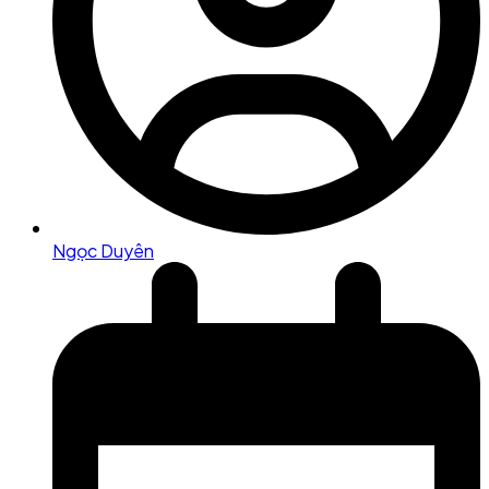
Ngọc Duyên