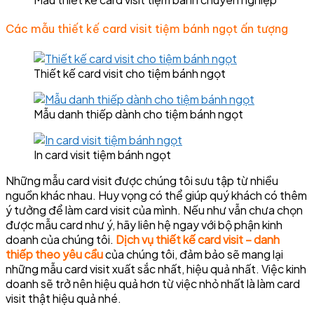
Các mẫu thiết kế card visit tiệm bánh ngọt ấn tượng
Thiết kế card visit cho tiệm bánh ngọt
Mẫu danh thiếp dành cho tiệm bánh ngọt
In card visit tiệm bánh ngọt
Những mẫu card visit được chúng tôi sưu tập từ nhiều
nguồn khác nhau. Huy vọng có thể giúp quý khách có thêm
ý tưởng để làm card visit của mình. Nếu như vẫn chưa chọn
được mẫu card như ý, hãy liên hệ ngay với bộ phận kinh
doanh của chúng tôi.
Dịch vụ thiết kế card visit – danh
thiếp theo yêu cầu
của chúng tôi, đảm bảo sẽ mang lại
những mẫu card visit xuất sắc nhất, hiệu quả nhất. Việc kinh
doanh sẽ trở nên hiệu quả hơn từ việc nhỏ nhất là làm card
visit thật hiệu quả nhé.