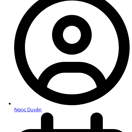
Ngọc Duyên