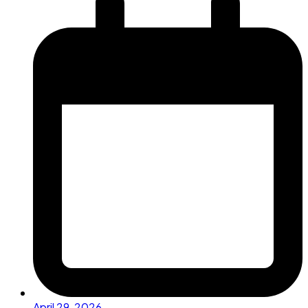
April 29, 2026