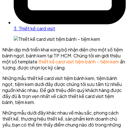
3. Thiết kế card visit
Nhân dịp mới triển khai xong bộ nhận diện cho một số tiệm
bánh ngọt, bánh kem tại TP.HCM. Chúng tôi xin giới thiệu
một số template
thiết kế card visit tiệm bánh – tiệm kem
ấn
tượng, được chọn lọc kỹ càng.
Những mẫu thiết kế card visit tiệm bánh kem, tiệm bánh
ngọt, tiệm kem dưới đây được chúng tôi sưu tầm từ nhiều
nguồn khác nhau. Để giới thiệu đến quý khách hàng được
đầy đủ & trọn vẹn nhất về cách thiết kế card visit tiệm
bánh, tiệm kem.
Những mẫu dưới đây khác nhau về màu sắc, phong cách
thiết kế, thương hiệu thiết kế, sản phẩm kinh doanh chủ
yếu, bạn có thể tìm thấy điểm chung nào đó trong những