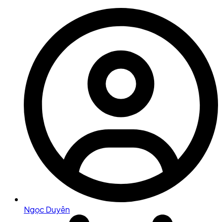
Ngọc Duyên