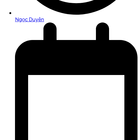
Ngọc Duyên