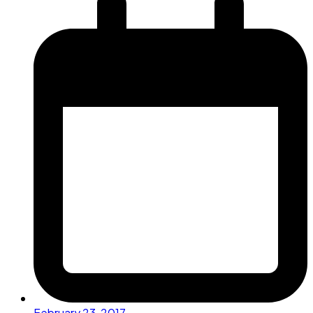
February 23, 2017