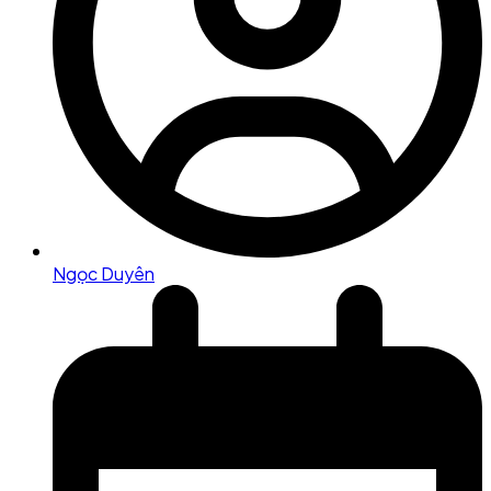
Ngọc Duyên