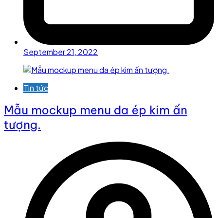
September 21, 2022
Tin tức
Mẫu mockup menu da ép kim ấn
tượng.