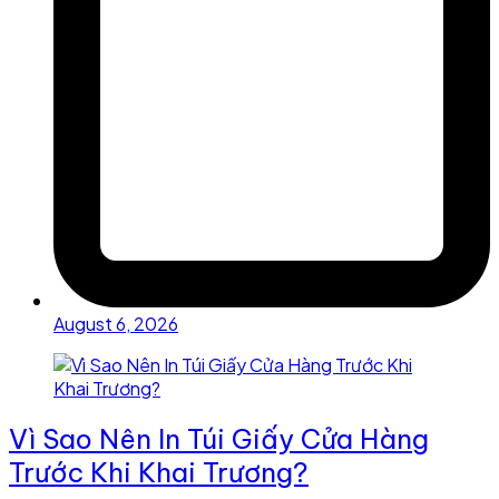
August 6, 2026
Vì Sao Nên In Túi Giấy Cửa Hàng
Trước Khi Khai Trương?