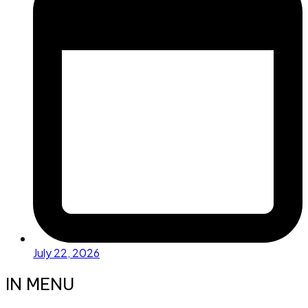
July 22, 2026
IN MENU