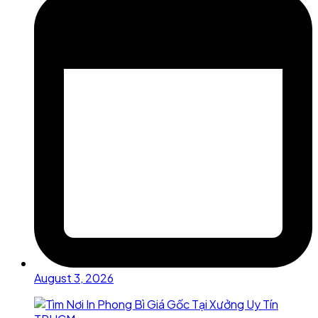
August 3, 2026