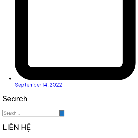
September 14, 2022
Search
LIÊN HỆ