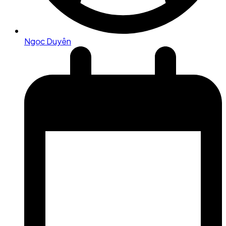
Ngọc Duyên