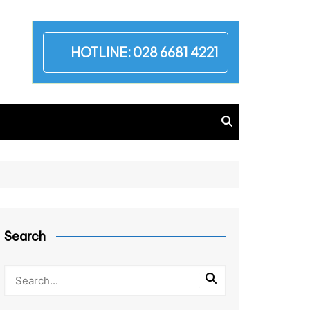
HOTLINE:
028 6681 4221
Search