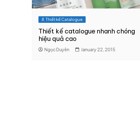
8. Thiết kế Catalogue
Thiết kế catalogue nhanh chóng
hiệu quả cao
Ngọc Duyên
January 22, 2015