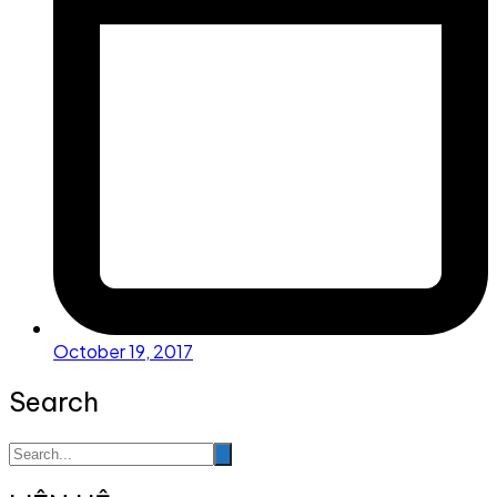
October 19, 2017
Search