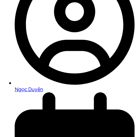
Ngọc Duyên