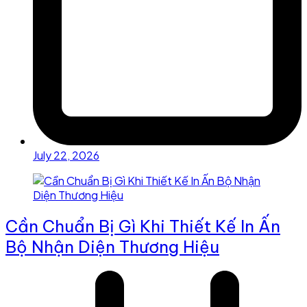
July 22, 2026
Cần Chuẩn Bị Gì Khi Thiết Kế In Ấn
Bộ Nhận Diện Thương Hiệu