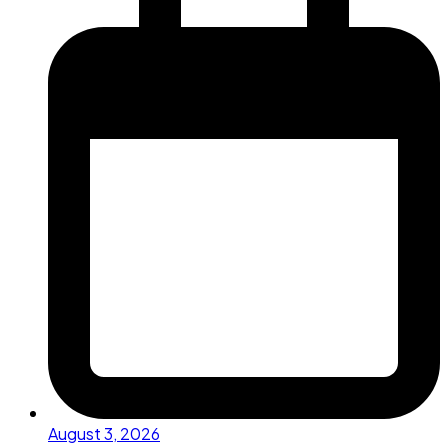
August 3, 2026