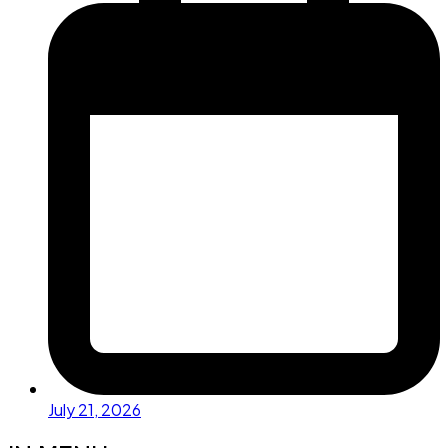
July 21, 2026