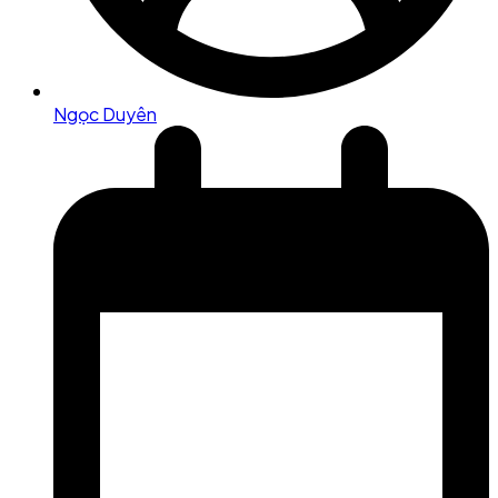
Ngọc Duyên