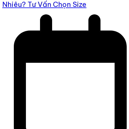
Nhiêu? Tư Vấn Chọn Size