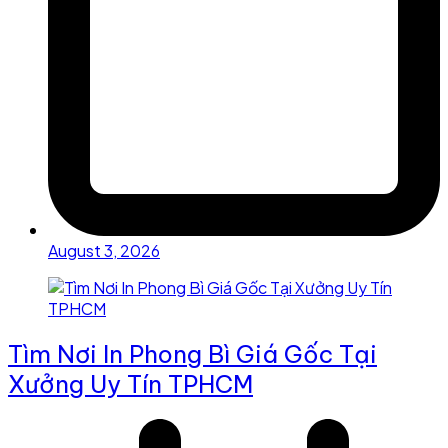
August 3, 2026
Tìm Nơi In Phong Bì Giá Gốc Tại
Xưởng Uy Tín TPHCM