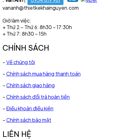
vananh@thietkekhainguyen.com
Giờ làm việc:
+ Thứ 2 – Thứ 6: 8h30 – 17:30h
+ Thứ 7: 8h30 – 15h
CHÍNH SÁCH
–
Về chúng tôi
–
Chính sách mua hàng thanh toán
–
Chính sách giao hàng
–
Chính sách đổi trả hoàn tiền
–
Điều khoản điều kiện
–
Chính sách bảo mật
LIÊN HỆ