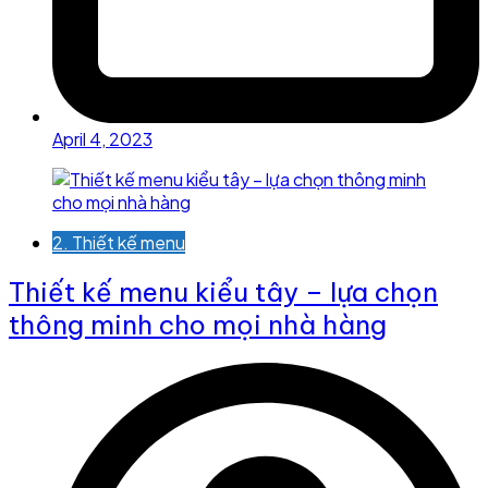
April 4, 2023
2. Thiết kế menu
Thiết kế menu kiểu tây – lựa chọn
thông minh cho mọi nhà hàng