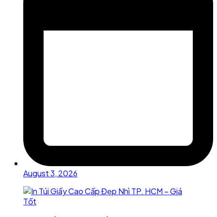
August 3, 2026