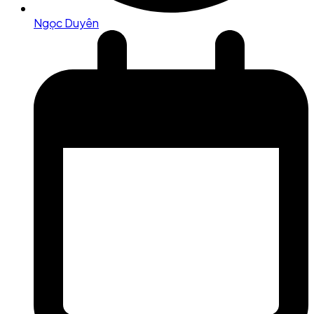
Ngọc Duyên