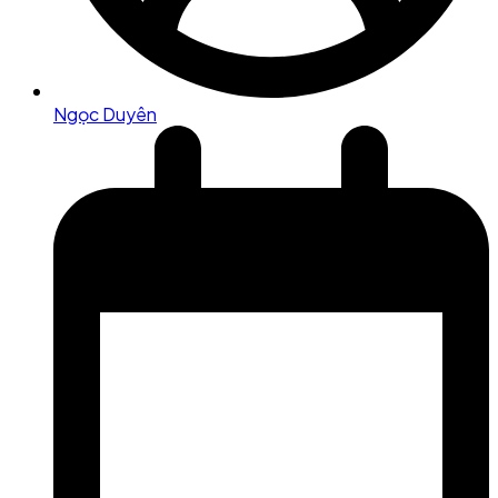
Ngọc Duyên