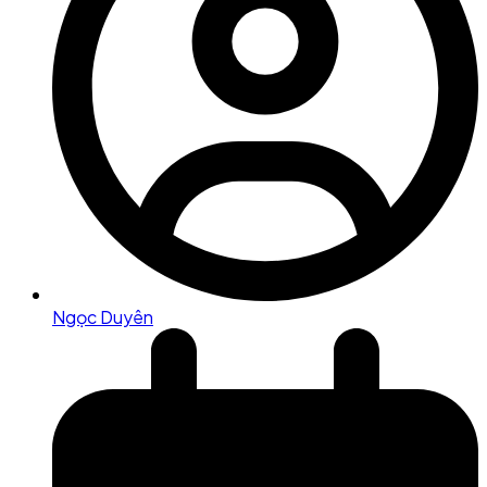
Ngọc Duyên