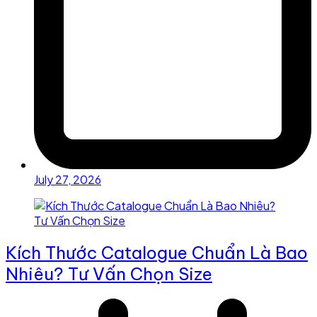
July 27, 2026
Kích Thước Catalogue Chuẩn Là Bao
Nhiêu? Tư Vấn Chọn Size