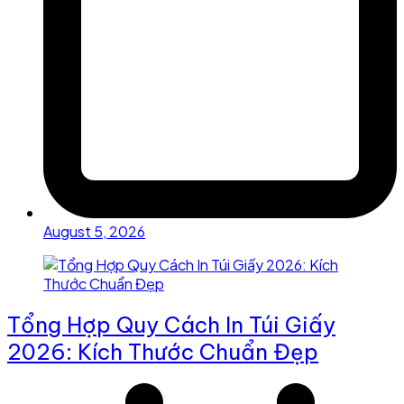
August 5, 2026
Tổng Hợp Quy Cách In Túi Giấy
2026: Kích Thước Chuẩn Đẹp