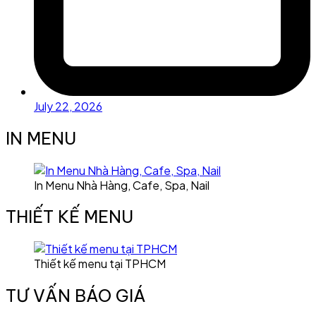
July 22, 2026
IN MENU
In Menu Nhà Hàng, Cafe, Spa, Nail
THIẾT KẾ MENU
Thiết kế menu tại TPHCM
TƯ VẤN BÁO GIÁ