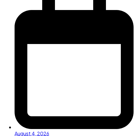
August 4, 2026