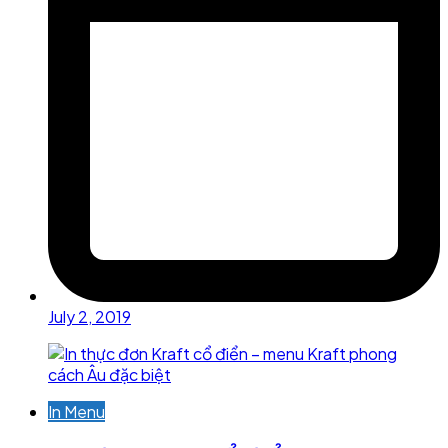
July 2, 2019
In Menu