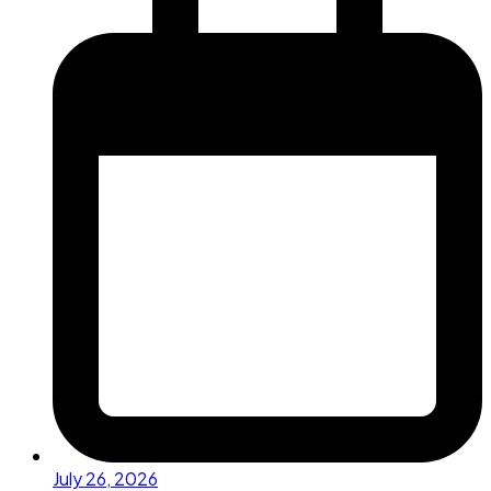
July 26, 2026