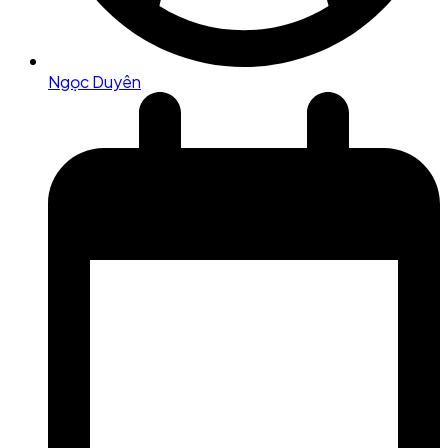
Ngọc Duyên