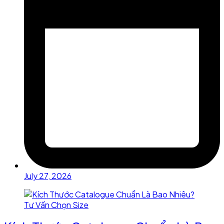
July 27, 2026