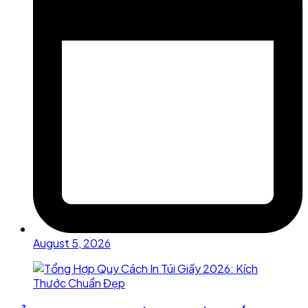
August 5, 2026