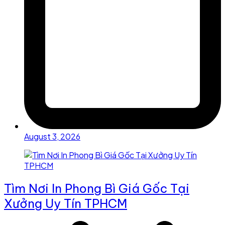
August 3, 2026
Tìm Nơi In Phong Bì Giá Gốc Tại
Xưởng Uy Tín TPHCM