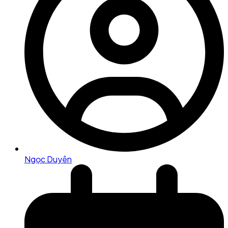
Ngọc Duyên