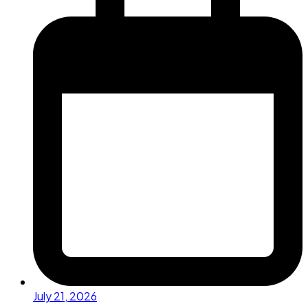
July 21, 2026