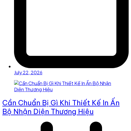
July 22, 2026
Cần Chuẩn Bị Gì Khi Thiết Kế In Ấn
Bộ Nhận Diện Thương Hiệu