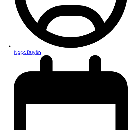
Ngọc Duyên