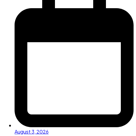
August 3, 2026