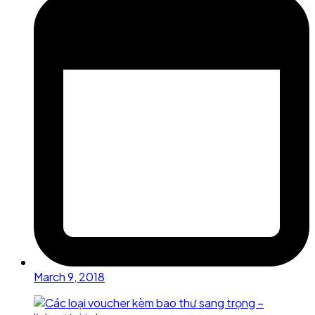
March 9, 2018