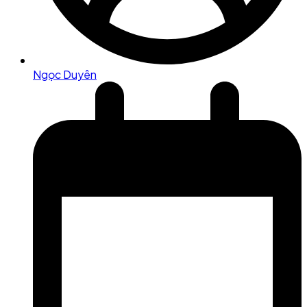
Ngọc Duyên