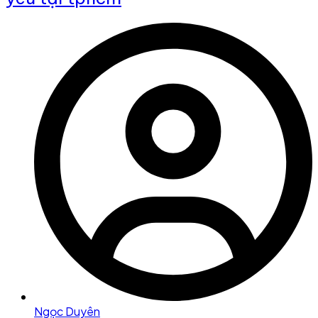
Ngọc Duyên