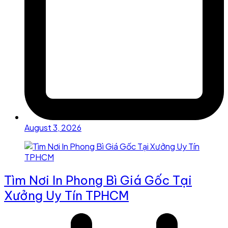
August 3, 2026
Tìm Nơi In Phong Bì Giá Gốc Tại
Xưởng Uy Tín TPHCM