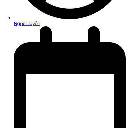
Ngọc Duyên