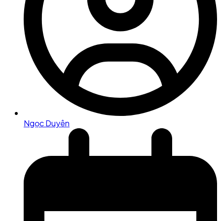
Ngọc Duyên