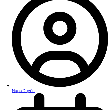
Ngọc Duyên