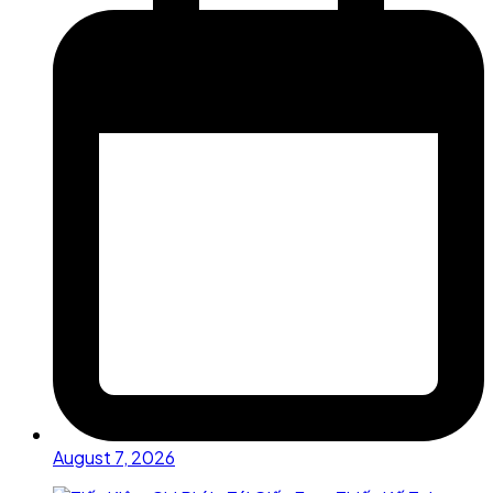
August 7, 2026