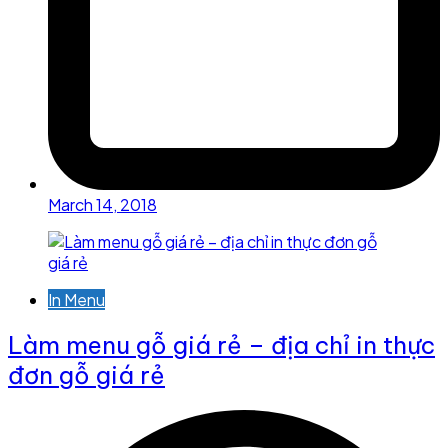
March 14, 2018
In Menu
Làm menu gỗ giá rẻ – địa chỉ in thực
đơn gỗ giá rẻ