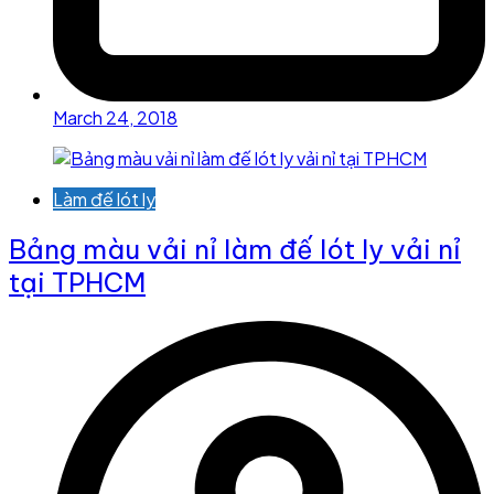
March 24, 2018
Làm đế lót ly
Bảng màu vải nỉ làm đế lót ly vải nỉ
tại TPHCM