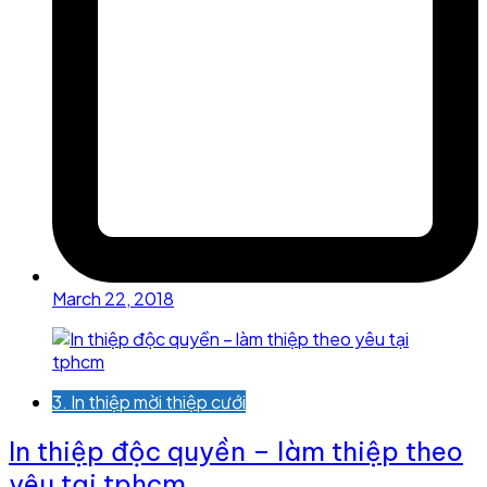
March 22, 2018
3. In thiệp mời thiệp cưới
In thiệp độc quyền – làm thiệp theo
yêu tại tphcm