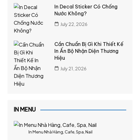
In Decal Sticker Có Chống
Nước Không?
July 22, 2026
Cần Chuẩn Bị Gì Khi Thiết Kế
In Ấn Bộ Nhận Diện Thương
Hiệu
July 21, 2026
IN MENU
In Menu Nhà Hàng, Cafe, Spa, Nail