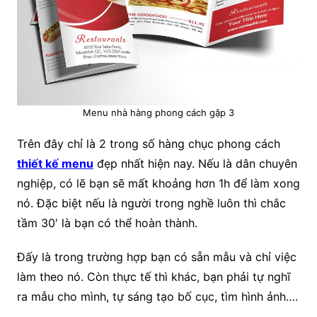
Menu nhà hàng phong cách gập 3
Trên đây chỉ là 2 trong số hàng chục phong cách
thiết kế menu
đẹp nhất hiện nay. Nếu là dân chuyên
nghiệp, có lẽ bạn sẽ mất khoảng hơn 1h để làm xong
nó. Đặc biệt nếu là người trong nghề luôn thì chắc
tầm 30′ là bạn có thể hoàn thành.
Đấy là trong trường hợp bạn có sẵn mẫu và chỉ việc
làm theo nó. Còn thực tế thì khác, bạn phải tự nghĩ
ra mẫu cho mình, tự sáng tạo bố cục, tìm hình ảnh….