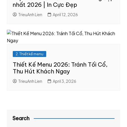
nhất 2026 | In Cực Đẹp
TrieuAnh Lien
April 12, 2026
2. Thiết kế menu
Thiết Kế Menu 2026: Tránh Tối Cổ,
Thu Hút Khách Ngay
TrieuAnh Lien
April 3, 2026
Search