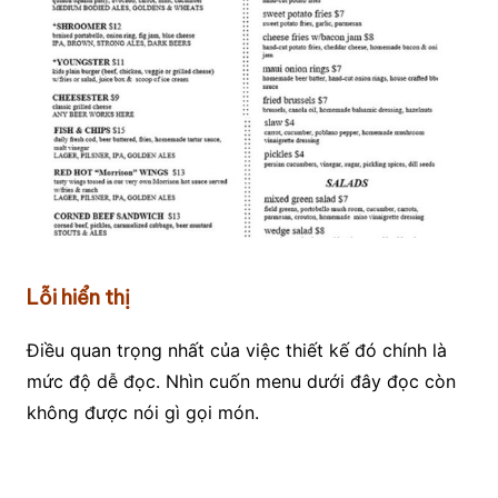
Lỗi hiển thị
Điều quan trọng nhất của việc thiết kế đó chính là
mức độ dễ đọc. Nhìn cuốn menu dưới đây đọc còn
không được nói gì gọi món.