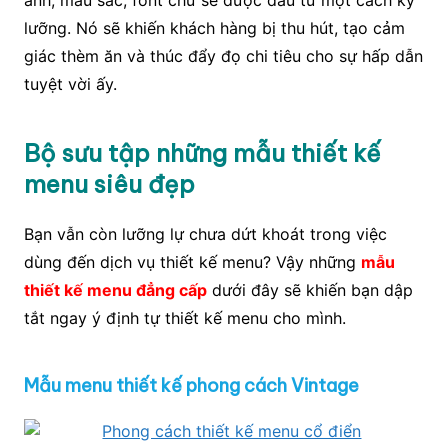
lưỡng. Nó sẽ khiến khách hàng bị thu hút, tạo cảm
giác thèm ăn và thúc đẩy đọ chi tiêu cho sự hấp dẫn
tuyệt vời ấy.
Bộ sưu tập những mẫu thiết kế
menu siêu đẹp
Bạn vẫn còn lưỡng lự chưa dứt khoát trong việc
dùng đến dịch vụ thiết kế menu? Vậy những
mẫu
thiết kế menu đẳng cấp
dưới đây sẽ khiến bạn dập
tắt ngay ý định tự thiết kế menu cho mình.
Mẫu menu thiết kế phong cách Vintage