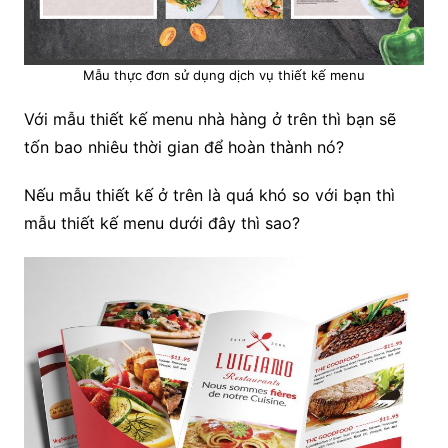
Mẫu thực đơn sử dụng dịch vụ thiết kế menu
Với mẫu thiết kế menu nhà hàng ở trên thì bạn sẽ
tốn bao nhiêu thời gian để hoàn thành nó?
Nếu mẫu thiết kế ở trên là quá khó so với bạn thì
mẫu thiết kế menu dưới đây thì sao?