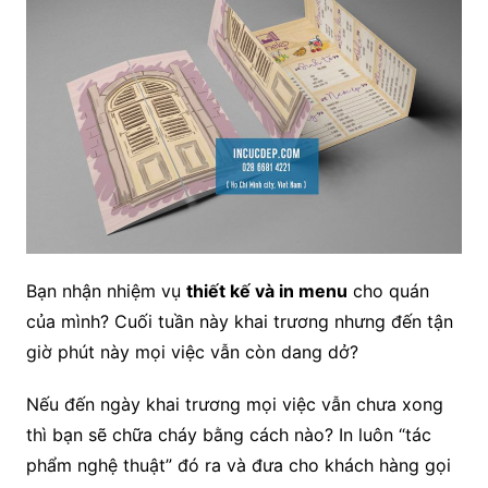
Bạn nhận nhiệm vụ
thiết kế và in menu
cho quán
của mình? Cuối tuần này khai trương nhưng đến tận
giờ phút này mọi việc vẫn còn dang dở?
Nếu đến ngày khai trương mọi việc vẫn chưa xong
thì bạn sẽ chữa cháy bằng cách nào? In luôn “tác
phẩm nghệ thuật” đó ra và đưa cho khách hàng gọi