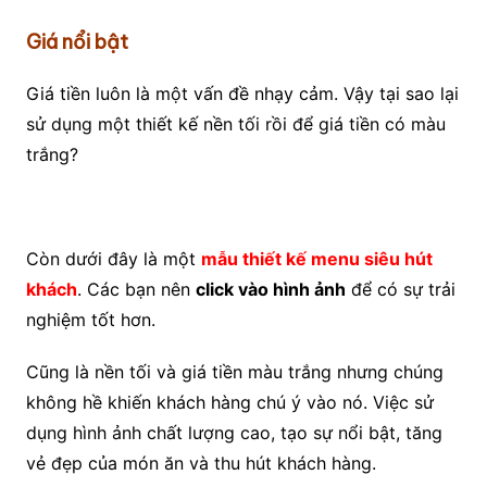
Giá nổi bật
Giá tiền luôn là một vấn đề nhạy cảm. Vậy tại sao lại
sử dụng một thiết kế nền tối rồi để giá tiền có màu
trắng?
Còn dưới đây là một
mẫu thiết kế menu siêu hút
khách
. Các bạn nên
click vào hình ảnh
để có sự trải
nghiệm tốt hơn.
Cũng là nền tối và giá tiền màu trắng nhưng chúng
không hề khiến khách hàng chú ý vào nó. Việc sử
dụng hình ảnh chất lượng cao, tạo sự nổi bật, tăng
vẻ đẹp của món ăn và thu hút khách hàng.