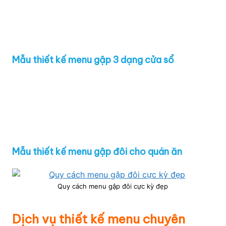
Mẫu thiết kế menu gập 3 dạng cửa sổ
Mẫu thiết kế menu gập đôi cho quán ăn
Quy cách menu gập đôi cực kỳ đẹp
Dịch vụ thiết kế menu chuyên