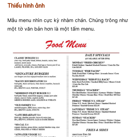
Thiếu hình ảnh
Mẫu menu nhìn cực kỳ nhàm chán. Chúng trông như
một tờ văn bản hơn là một tấm menu.