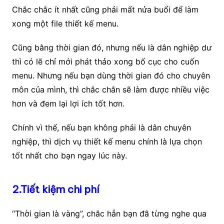
Chắc chắc ít nhất cũng phải mất nửa buổi để làm
xong một file thiết kế menu.
Cũng bằng thời gian đó, nhưng nếu là dân nghiệp dư
thì có lẽ chỉ mới phát thảo xong bố cục cho cuốn
menu. Nhưng nếu bạn dùng thời gian đó cho chuyên
môn của mình, thì chắc chắn sẽ làm được nhiều việc
hơn và đem lại lợi ích tốt hơn.
Chính vì thế, nếu bạn không phải là dân chuyên
nghiệp, thì dịch vụ thiết kế menu chính là lựa chọn
tốt nhất cho bạn ngay lúc này.
2.Tiết kiệm chi phí
“Thời gian là vàng”, chắc hẳn bạn đã từng nghe qua