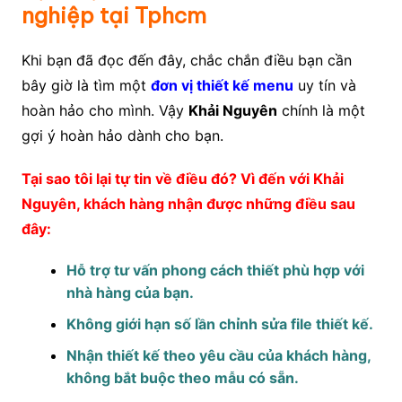
nghiệp tại Tphcm
Khi bạn đã đọc đến đây, chắc chắn điều bạn cần
bây giờ là tìm một
đơn vị thiết kế menu
uy tín và
hoàn hảo cho mình. Vậy
Khải Nguyên
chính là một
gợi ý hoàn hảo dành cho bạn.
Tại sao tôi lại tự tin về điều đó? Vì đến với Khải
Nguyên, khách hàng nhận được những điều sau
đây:
Hỗ trợ tư vấn phong cách thiết phù hợp với
nhà hàng của bạn.
Không giới hạn số lần chỉnh sửa file thiết kế.
Nhận thiết kế theo yêu cầu của khách hàng,
không bắt buộc theo mẫu có sẵn.