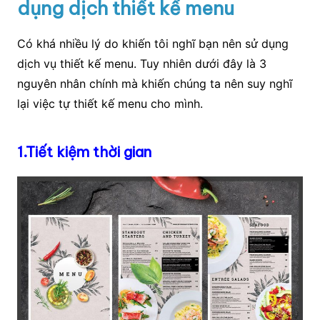
dụng dịch thiết kế menu
Có khá nhiều lý do khiến tôi nghĩ bạn nên sử dụng
dịch vụ thiết kế menu. Tuy nhiên dưới đây là 3
nguyên nhân chính mà khiến chúng ta nên suy nghĩ
lại việc tự thiết kế menu cho mình.
1.Tiết kiệm thời gian