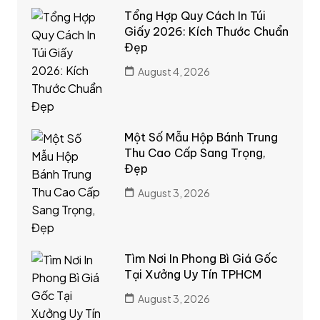
Tổng Hợp Quy Cách In Túi
Giấy 2026: Kích Thước Chuẩn
Đẹp
August 4, 2026
Một Số Mẫu Hộp Bánh Trung
Thu Cao Cấp Sang Trọng,
Đẹp
August 3, 2026
Tìm Nơi In Phong Bì Giá Gốc
Tại Xưởng Uy Tín TPHCM
August 3, 2026