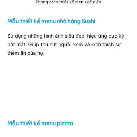
Phong cách thiết kế menu cổ điển
Mẫu thiết kế menu nhà hàng Sushi
Sử dụng những hình ảnh siêu đẹp, hiệu ứng cực kỳ
bắt mắt. Giúp thu hút người xem và kích thích sự
thèm ăn của họ.
Mẫu thiết kế menu pizzza