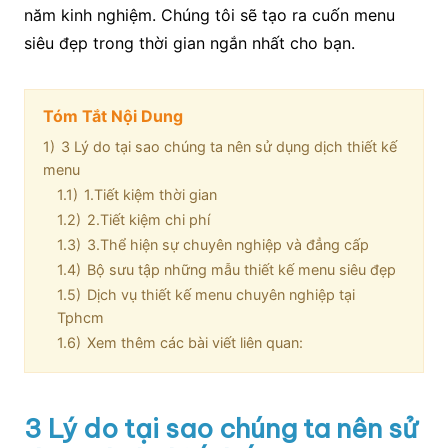
năm kinh nghiệm. Chúng tôi sẽ tạo ra cuốn menu
siêu đẹp trong thời gian ngắn nhất cho bạn.
Tóm Tắt Nội Dung
1)
3 Lý do tại sao chúng ta nên sử dụng dịch thiết kế
menu
1.1)
1.Tiết kiệm thời gian
1.2)
2.Tiết kiệm chi phí
1.3)
3.Thể hiện sự chuyên nghiệp và đẳng cấp
1.4)
Bộ sưu tập những mẫu thiết kế menu siêu đẹp
1.5)
Dịch vụ thiết kế menu chuyên nghiệp tại
Tphcm
1.6)
Xem thêm các bài viết liên quan:
3 Lý do tại sao chúng ta nên sử