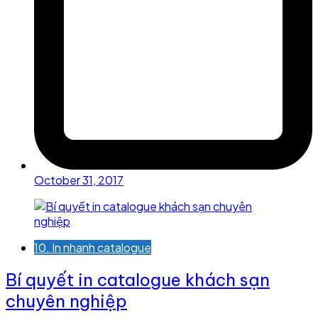
October 31, 2017
10. In nhanh catalogue
Bí quyết in catalogue khách sạn
chuyên nghiệp