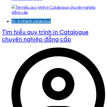
10. In nhanh catalogue
Tìm hiểu quy trình in Catalogue
chuyên nghiệp đẳng cấp