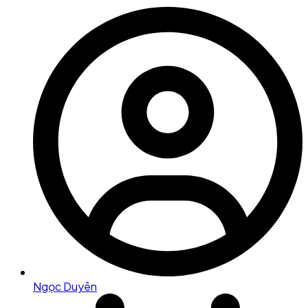
Ngọc Duyên