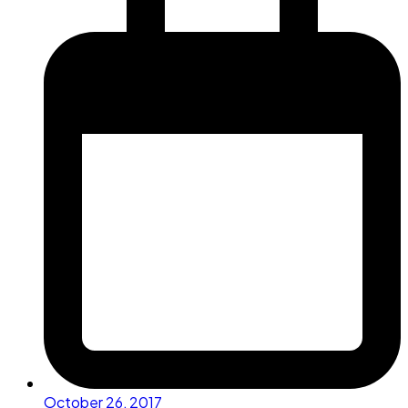
October 26, 2017