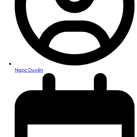
Ngọc Duyên