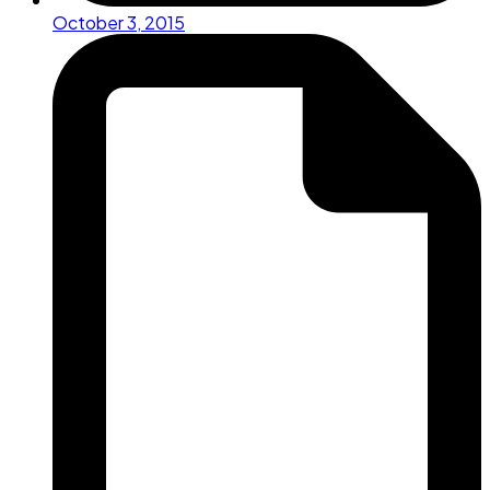
October 3, 2015