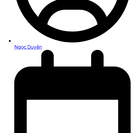
Ngọc Duyên