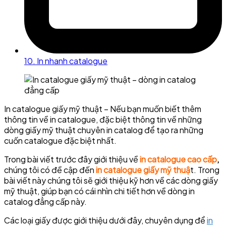
10. In nhanh catalogue
In catalogue giấy mỹ thuật – Nếu bạn muốn biết thêm
thông tin về in catalogue, đặc biệt thông tin về những
dòng giấy mỹ thuật chuyên in catalog để tạo ra những
cuốn catalogue đặc biệt nhất.
Trong bài viết trước đây giới thiệu về
in catalogue cao cấp
,
chúng tôi có đề cập đến
in catalogue giấy mỹ thuậ
t. Trong
bài viết này chúng tôi sẽ giới thiệu kỹ hơn về các dòng giấy
mỹ thuật, giúp bạn có cái nhìn chi tiết hơn về dòng in
catalog đẳng cấp này.
Các loại giấy được giới thiệu dưới đây, chuyên dụng để
in