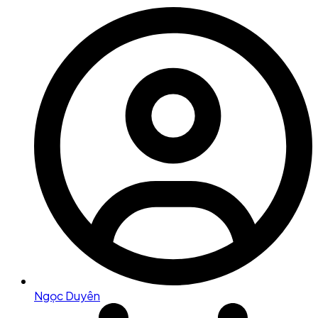
Ngọc Duyên