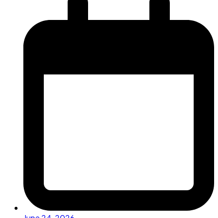
June 24, 2026