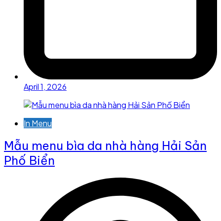
April 1, 2026
In Menu
Mẫu menu bìa da nhà hàng Hải Sản
Phố Biển