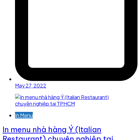
May 27, 2022
In Menu
In menu nhà hàng Ý (Italian
Restaurant) chuyên nghiệp tại