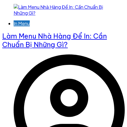
In Menu
Làm Menu Nhà Hàng Để In: Cần
Chuẩn Bị Những Gì?