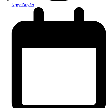
Ngọc Duyên