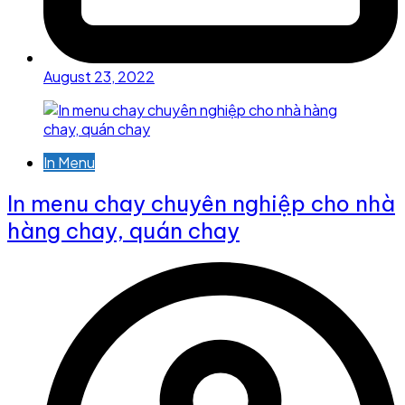
August 23, 2022
In Menu
In menu chay chuyên nghiệp cho nhà
hàng chay, quán chay