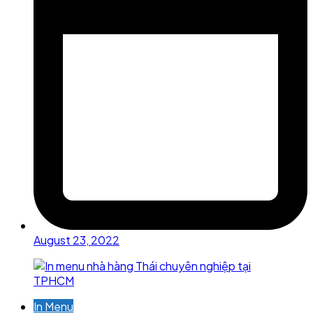
August 23, 2022
In Menu