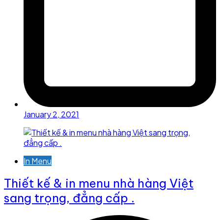
January 2, 2021
In Menu
Thiết kế & in menu nhà hàng Việt
sang trọng, đẳng cấp .