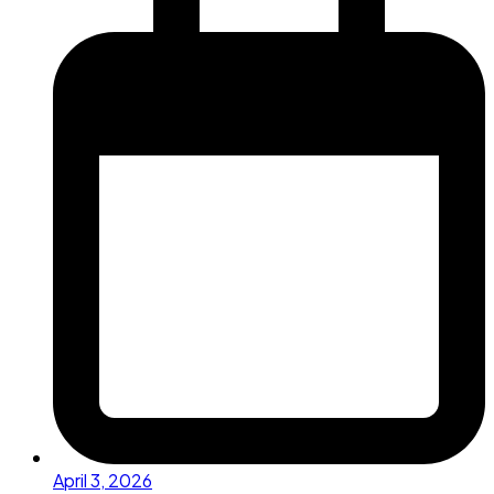
April 3, 2026