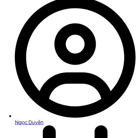
Ngọc Duyên