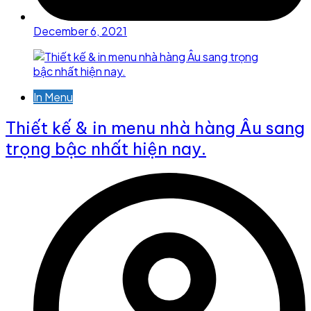
December 6, 2021
In Menu
Thiết kế & in menu nhà hàng Âu sang
trọng bậc nhất hiện nay.