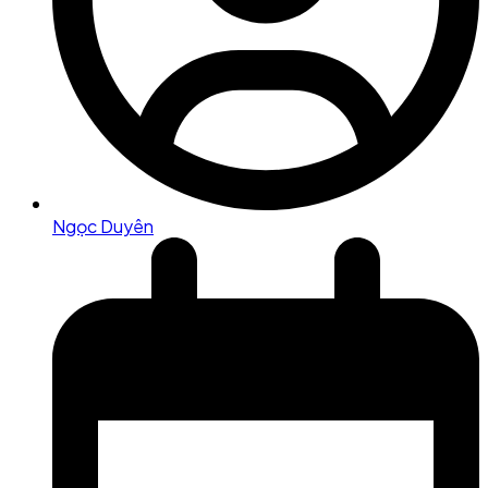
Ngọc Duyên