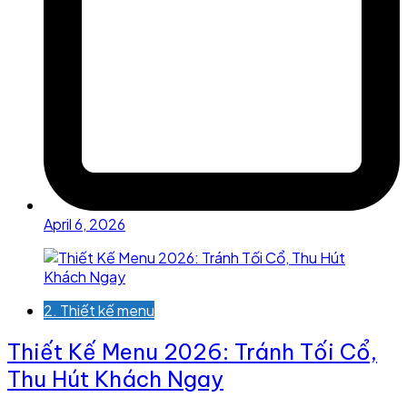
April 6, 2026
2. Thiết kế menu
Thiết Kế Menu 2026: Tránh Tối Cổ,
Thu Hút Khách Ngay