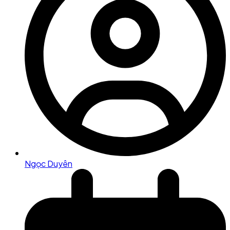
Ngọc Duyên