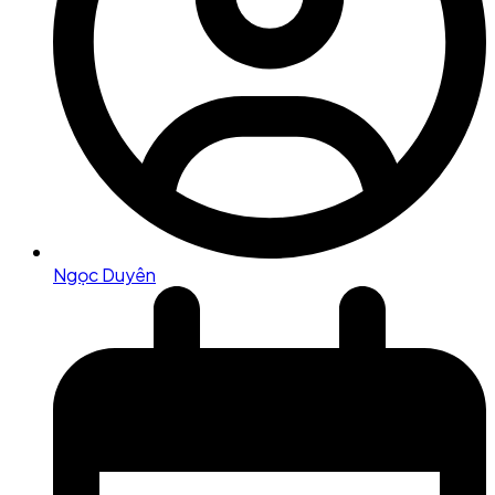
Ngọc Duyên