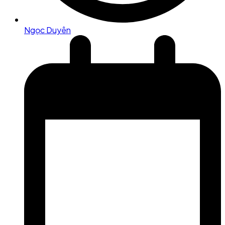
Ngọc Duyên