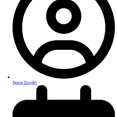
Ngọc Duyên