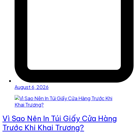
August 6, 2026
Vì Sao Nên In Túi Giấy Cửa Hàng
Trước Khi Khai Trương?