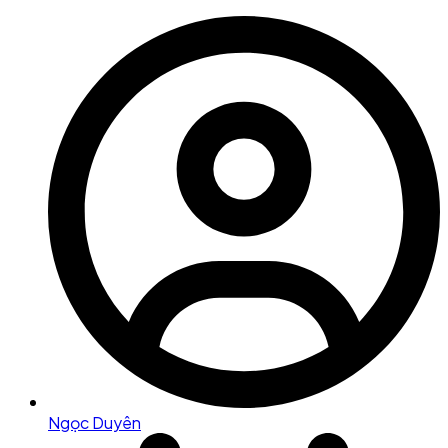
Ngọc Duyên