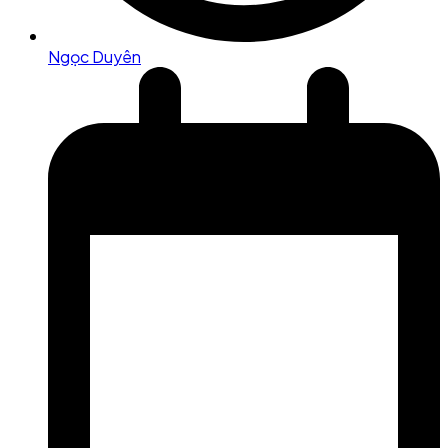
Ngọc Duyên