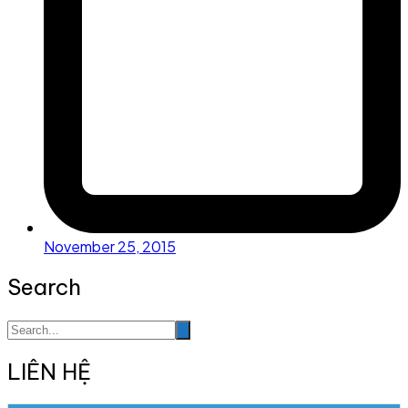
November 25, 2015
Search
LIÊN HỆ