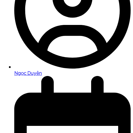
Ngọc Duyên