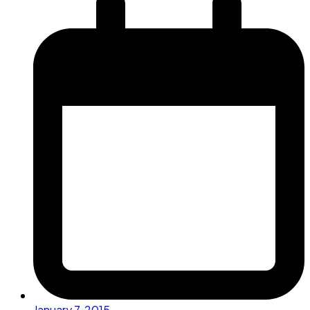
January 7, 2015