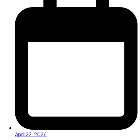
April 22, 2026