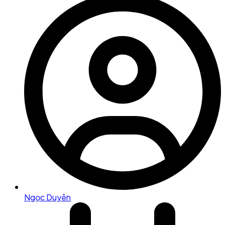
Ngọc Duyên