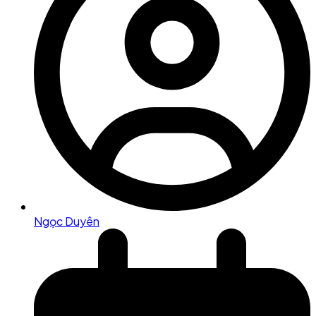
Ngọc Duyên