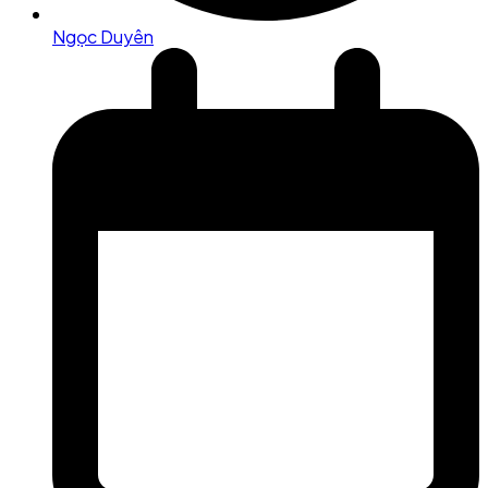
Ngọc Duyên