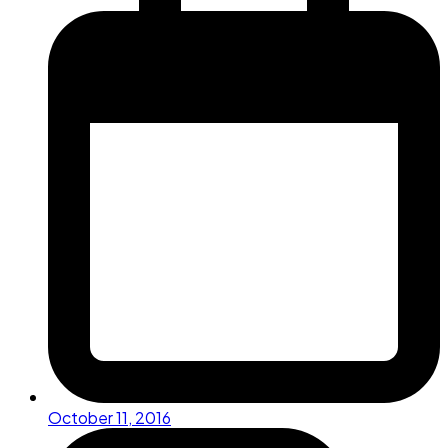
October 11, 2016