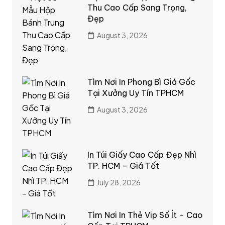
Thu Cao Cấp Sang Trọng,
Đẹp
August 3, 2026
Tìm Nơi In Phong Bì Giá Gốc
Tại Xưởng Uy Tín TPHCM
August 3, 2026
In Túi Giấy Cao Cấp Đẹp Nhì
TP. HCM – Giá Tốt
July 28, 2026
Tìm Nơi In Thẻ Vip Số Ít – Cao