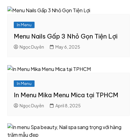
In Menu
Menu Nails Gấp 3 Nhỏ Gọn Tiện Lợi
Ngọc Duyên
May 6, 2025
In Menu
In Menu Mika Menu Mica tại TPHCM
Ngọc Duyên
April 8, 2025