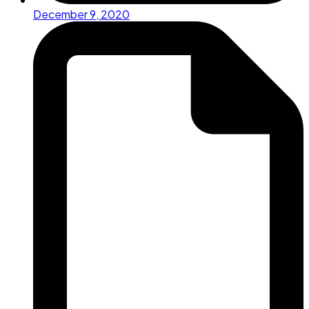
December 9, 2020