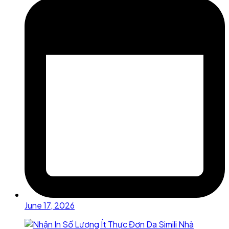
June 17, 2026