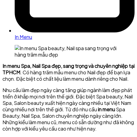
In Menu
In menu Spa, Nail Spa đẹp, sang trọng và chuyên nghiệp tại
TPHCM
. Có hàng trăm mẫu menu cho Nail đẹp để bạn lựa
chọn. Đặc biệt có chất liệu làm menu dành riêng cho Nail.
Nhu cầu làm đẹp ngày càng tăng giúp ngành làm đẹp phát
triển ở khắp mọi nơi trên thế giới. Đặc biệt Spa beauty, Nail
Spa, Salon beauty xuất hiện ngày càng nhiều tại Việt Nam
cùng nhiều nơi trên thế giới. Từ đó nhu cầu
in menu
Spa
Beauty, Nail Spa, Salon chuyên nghiệp ngày càng lớn.
Những kiểu làm menu cũ, menu có sẵn dường như đã không
còn hợp với kiểu yêu cầu cao như hiện nay.