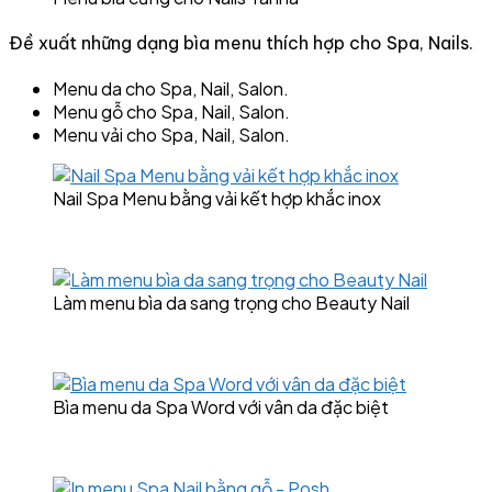
Đề xuất những dạng bìa menu thích hợp cho Spa, Nails.
Menu da cho Spa, Nail, Salon.
Menu gỗ cho Spa, Nail, Salon.
Menu vải cho Spa, Nail, Salon.
Nail Spa Menu bằng vải kết hợp khắc inox
Làm menu bìa da sang trọng cho Beauty Nail
Bìa menu da Spa Word với vân da đặc biệt