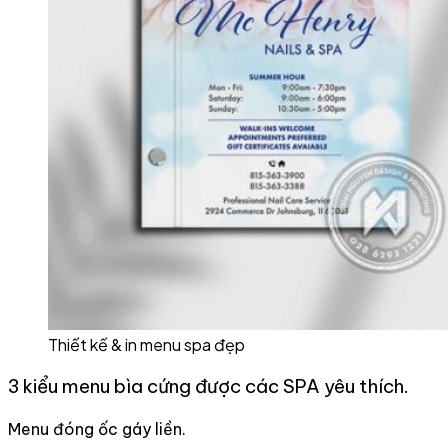
Thiết kế & in menu spa đẹp
3 kiểu menu bìa cứng được các SPA yêu thích.
Menu đóng ốc gáy liền.