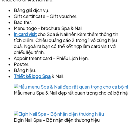
Bảng giá dịch vụ.
Gift certificate – Gift voucher.
Bao thư.
Menu togo – brochure Spa & Nail.
In card visit
cho Spa & Nail nên kèm thêm thông tin
tích điểm. Chiêu quảng cáo 2 trong 1 vô cùng hiệu
quả. Ngoài ra bạn có thể kết hợp làm card visit với
phiếu liệu trình.
Appointment card – Phiếu Lịch Hẹn.
Poster.
Bảng hiệu.
Thiết kế logo Spa
& Nail.
Mẫu menu Spa & Nail đẹp rất quan trọng cho cả bộ nhậ
Elgin Nail Spa – Bộ nhận diện thương hiệu