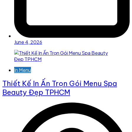
June 4, 2026
In Menu
Thiết Kế In Ấn Trọn Gói Menu Spa
Beauty Đẹp TPHCM