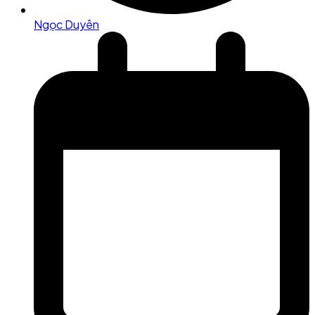
Ngọc Duyên