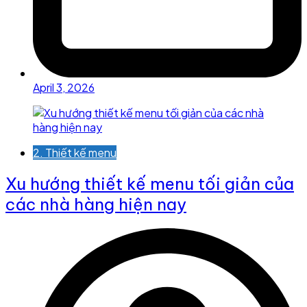
April 3, 2026
2. Thiết kế menu
Xu hướng thiết kế menu tối giản của
các nhà hàng hiện nay