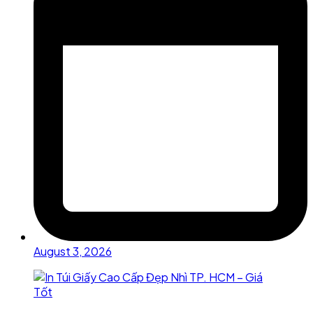
August 3, 2026