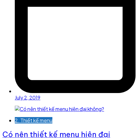
July 2, 2019
2. Thiết kế menu
Có nên thiết kế menu hiện đại