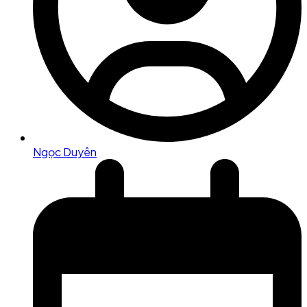
Ngọc Duyên