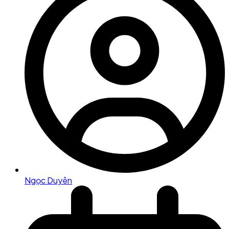
Ngọc Duyên