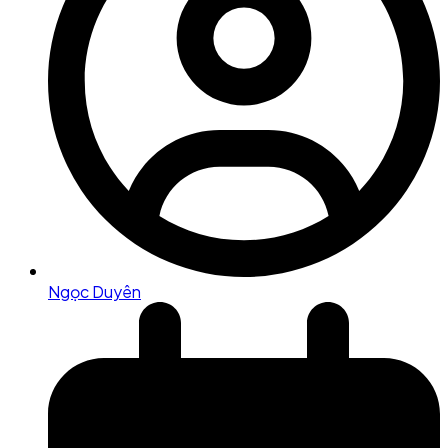
Ngọc Duyên