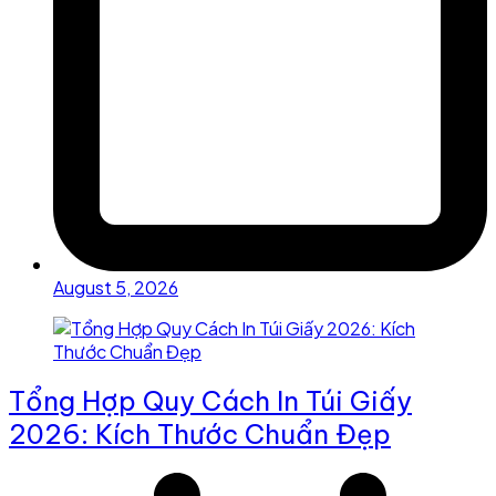
August 5, 2026
Tổng Hợp Quy Cách In Túi Giấy
2026: Kích Thước Chuẩn Đẹp