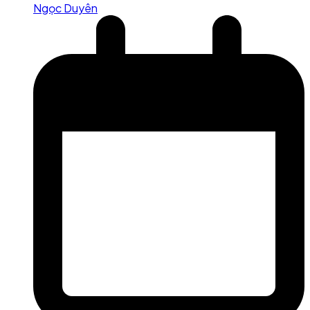
Ngọc Duyên