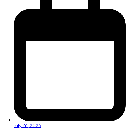
July 26, 2026