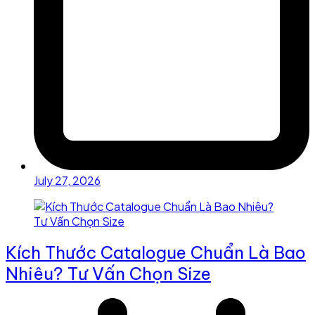
July 27, 2026
Kích Thước Catalogue Chuẩn Là Bao
Nhiêu? Tư Vấn Chọn Size