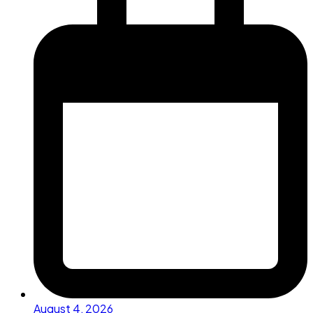
August 4, 2026