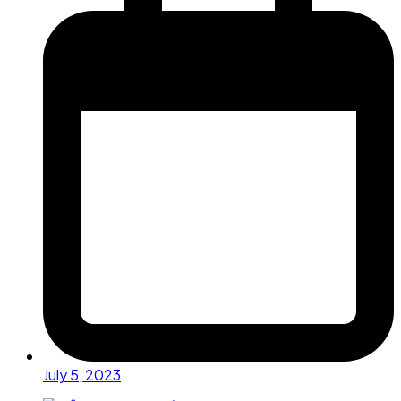
July 5, 2023