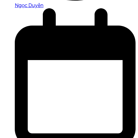
Ngọc Duyên