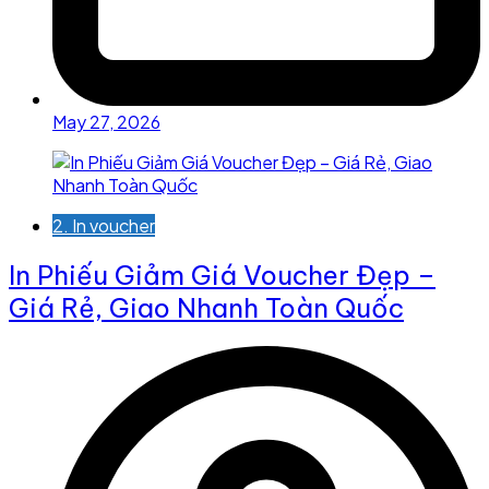
May 27, 2026
2. In voucher
In Phiếu Giảm Giá Voucher Đẹp –
Giá Rẻ, Giao Nhanh Toàn Quốc