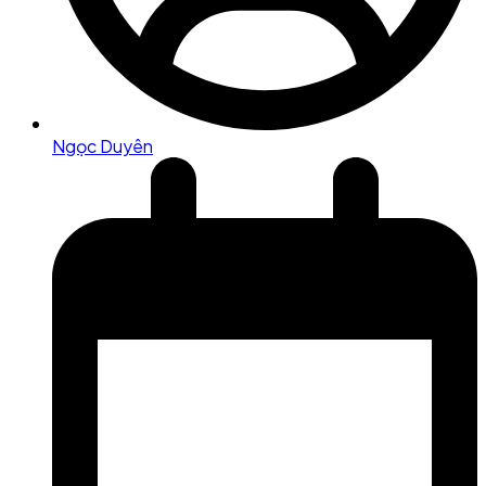
Ngọc Duyên