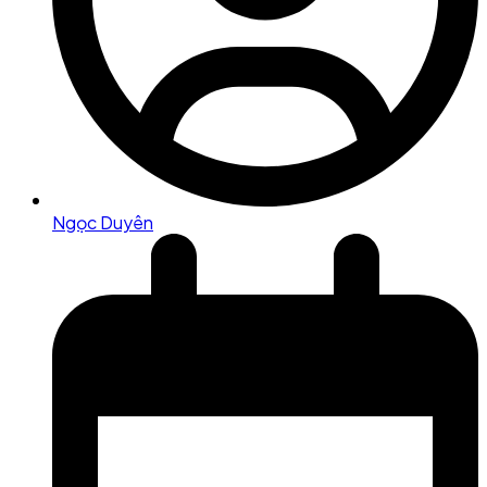
Ngọc Duyên