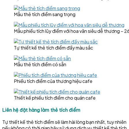
Mẫu thẻ tích điểm sang trọng
Mẫu phiếu tích lũy điểm với hoa văn siêu dễ thương –
Tự thiết kế thẻ tích điểm đầy màu sắc
Mẫu thẻ tích điểm có sẵn
Phiếu tích điểm của thương hiệu cafe
Thiết kế phiếu tích điểm cho quán cafe
Liên hệ đặt hàng làm thẻ tích điểm
Tự thiết kế thẻ tích điểm sẽ làm hài lòng bạn nhất, tuy nhiên
nếu không có thời gian hãy sử dụng dịch vụ thiết kế thẻ tích