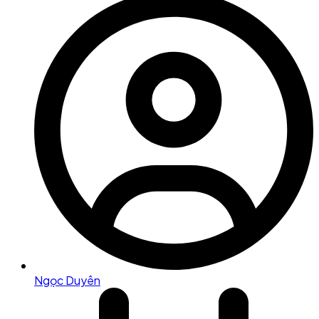
Ngọc Duyên