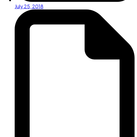
July 25, 2018