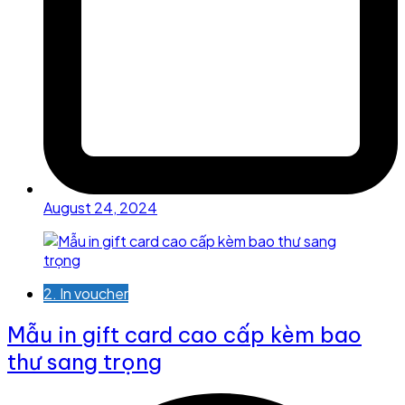
August 24, 2024
2. In voucher
Mẫu in gift card cao cấp kèm bao
thư sang trọng