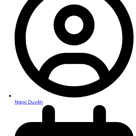
Ngọc Duyên