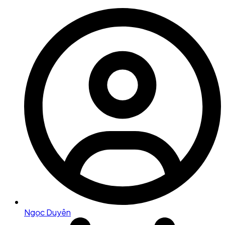
Ngọc Duyên