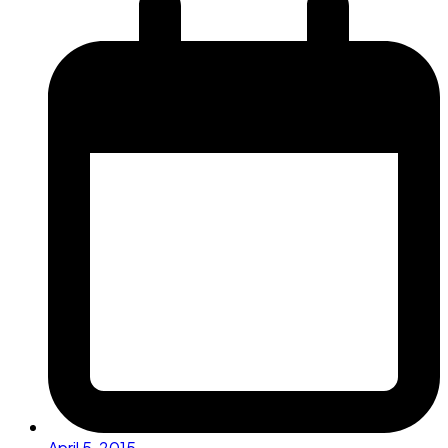
April 5, 2015