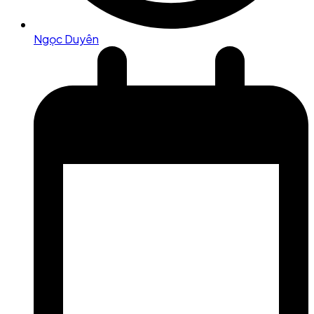
Ngọc Duyên