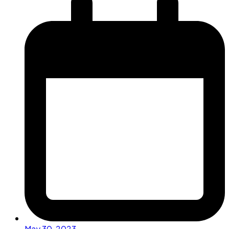
May 30, 2023