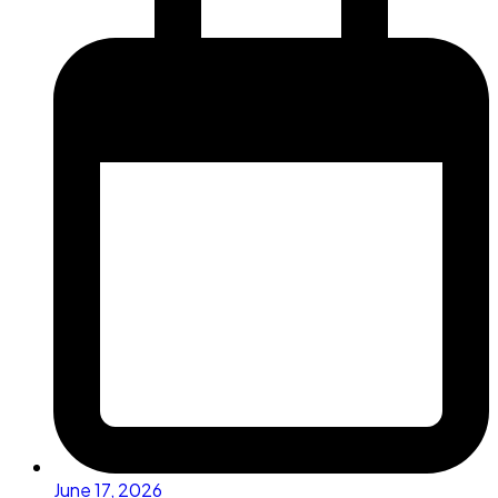
June 17, 2026