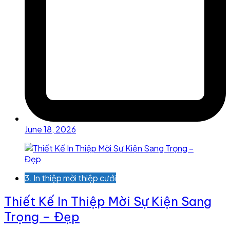
June 18, 2026
3. In thiệp mời thiệp cưới
Thiết Kế In Thiệp Mời Sự Kiện Sang
Trọng – Đẹp