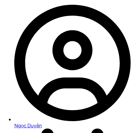
Ngọc Duyên