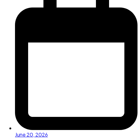
June 20, 2026