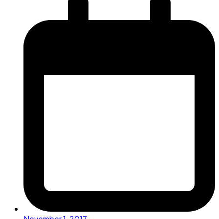
November 1, 2017