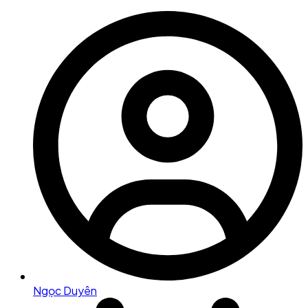
Ngọc Duyên