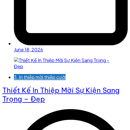
June 18, 2026
3. In thiệp mời thiệp cưới
Thiết Kế In Thiệp Mời Sự Kiện Sang
Trọng – Đẹp