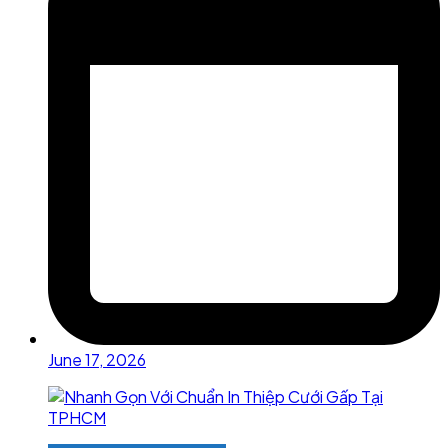
June 17, 2026