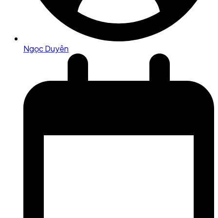
Ngọc Duyên