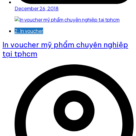
December 26, 2018
2. In voucher
In voucher mỹ phẩm chuyên nghiệp
tại tphcm