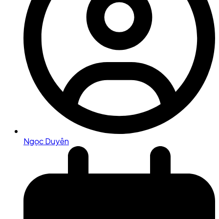
Ngọc Duyên