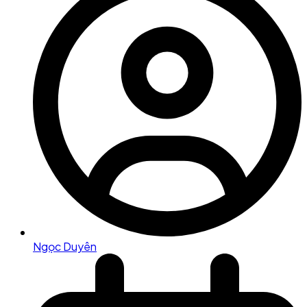
Ngọc Duyên