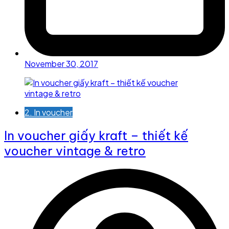
November 30, 2017
2. In voucher
In voucher giấy kraft – thiết kế
voucher vintage & retro