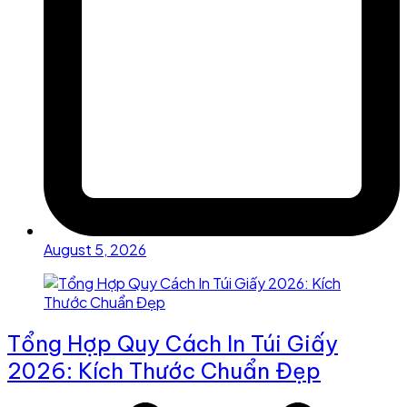
August 5, 2026
Tổng Hợp Quy Cách In Túi Giấy
2026: Kích Thước Chuẩn Đẹp