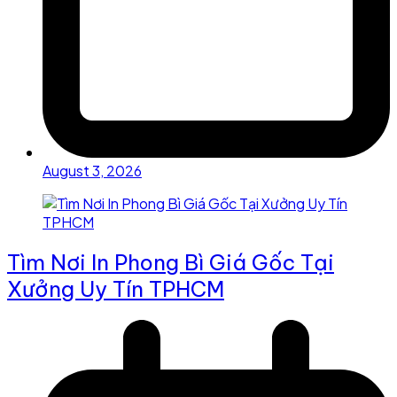
August 3, 2026
Tìm Nơi In Phong Bì Giá Gốc Tại
Xưởng Uy Tín TPHCM