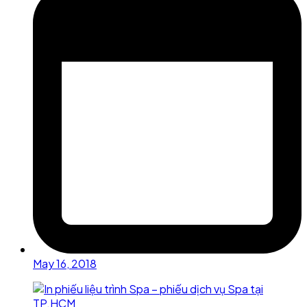
May 16, 2018