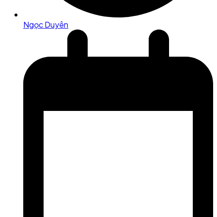
Ngọc Duyên