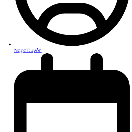
Ngọc Duyên