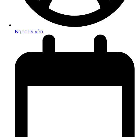
Ngọc Duyên