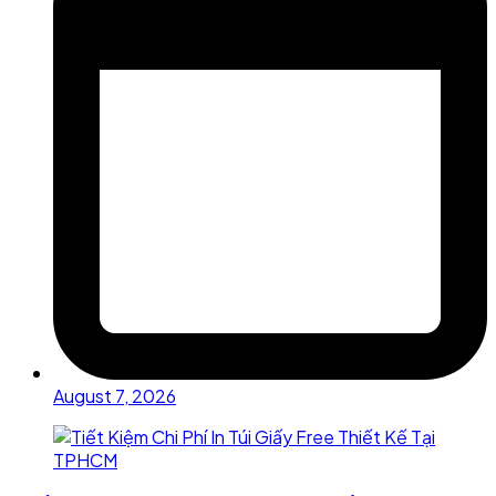
August 7, 2026