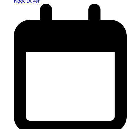
Ngọc Duyên