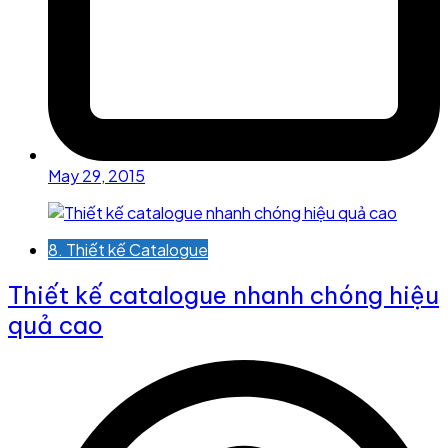
May 29, 2015
8. Thiết kế Catalogue
Thiết kế catalogue nhanh chóng hiệu
quả cao