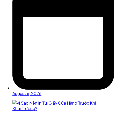
August 6, 2026