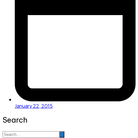
January 22, 2015
Search