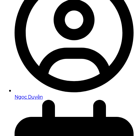
Ngọc Duyên