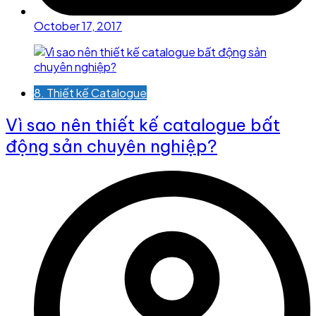
October 17, 2017
8. Thiết kế Catalogue
Vì sao nên thiết kế catalogue bất
động sản chuyên nghiệp?