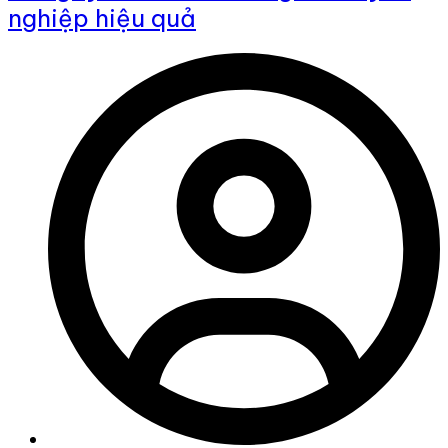
nghiệp hiệu quả