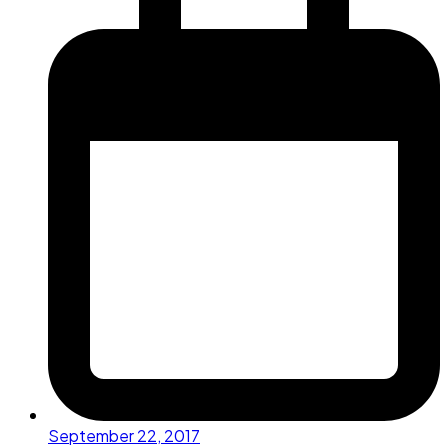
September 22, 2017