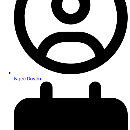
Ngọc Duyên