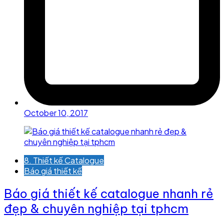
October 10, 2017
8. Thiết kế Catalogue
Báo giá thiết kế
Báo giá thiết kế catalogue nhanh rẻ
đẹp & chuyên nghiệp tại tphcm