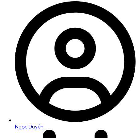
Ngọc Duyên