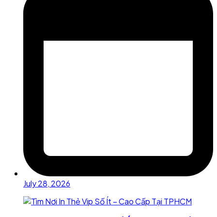
July 28, 2026