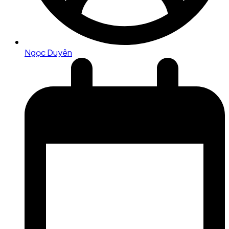
Ngọc Duyên