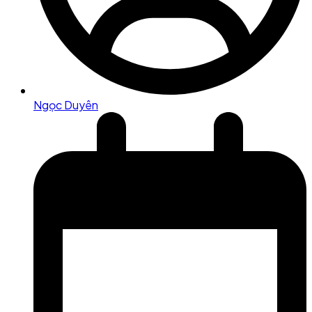
Ngọc Duyên