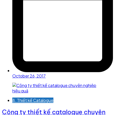
October 26, 2017
8. Thiết kế Catalogue
Công ty thiết kế catalogue chuyên