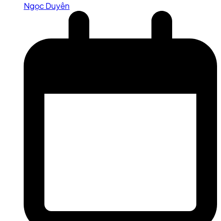
Ngọc Duyên