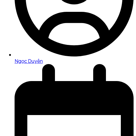
Ngọc Duyên