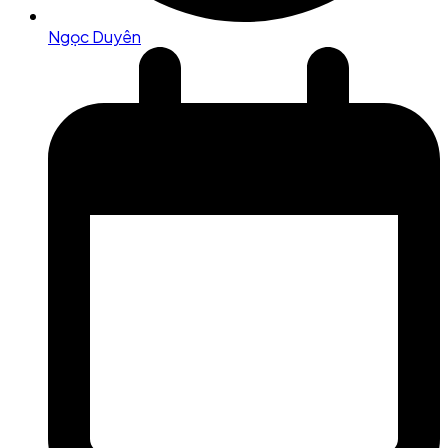
Ngọc Duyên