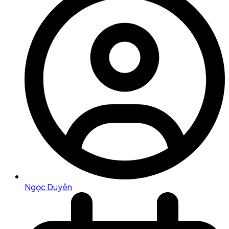
Ngọc Duyên