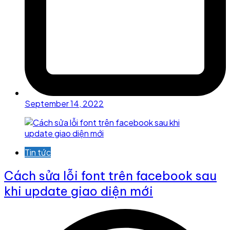
September 14, 2022
Tin tức
Cách sửa lỗi font trên facebook sau
khi update giao diện mới