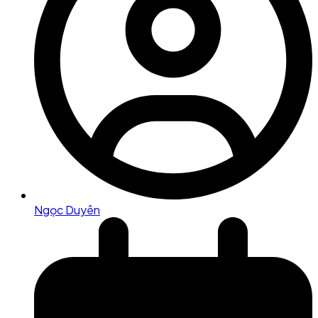
Ngọc Duyên