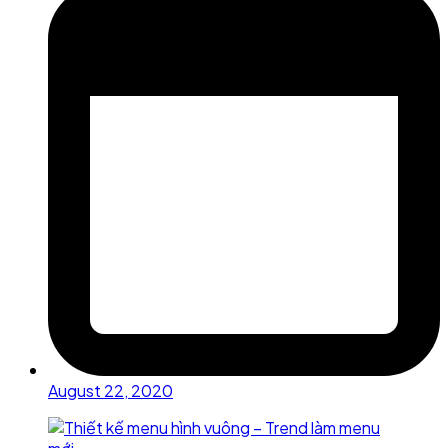
August 22, 2020