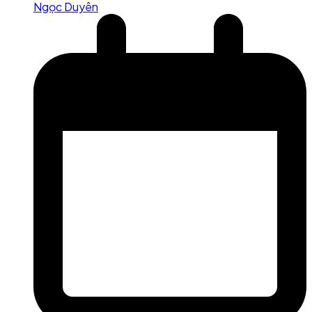
Ngọc Duyên