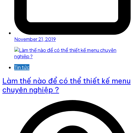
November 21, 2019
Tin tức
Làm thế nào để có thể thiết kế menu
chuyên nghiệp ?