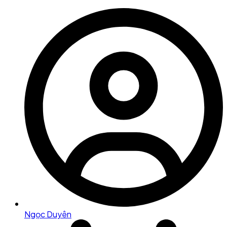
Ngọc Duyên