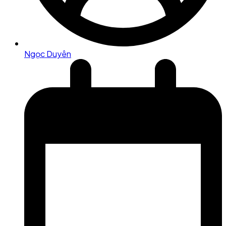
Ngọc Duyên