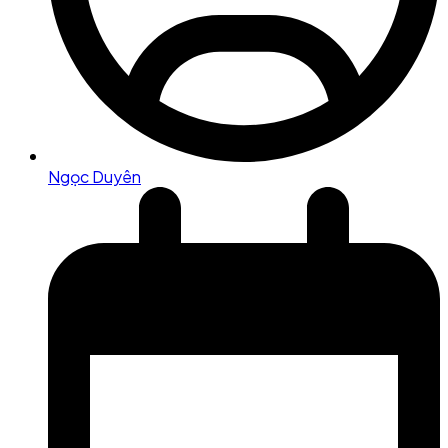
Ngọc Duyên