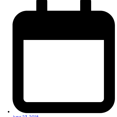
June 23, 2018