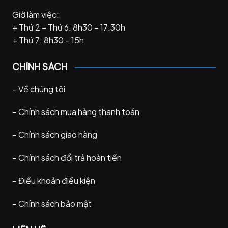
Giờ làm việc:
+ Thứ 2 – Thứ 6: 8h30 – 17:30h
+ Thứ 7: 8h30 – 15h
CHÍNH SÁCH
–
Về chúng tôi
–
Chính sách mua hàng thanh toán
–
Chính sách giao hàng
–
Chính sách đổi trả hoàn tiền
–
Điều khoản điều kiện
–
Chính sách bảo mật