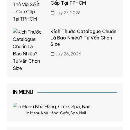
Cấp Tại TPHCM
July 27, 2026
Kích Thước Catalogue Chuẩn
Là Bao Nhiêu? Tư Vấn Chọn
Size
July 26, 2026
IN MENU
In Menu Nhà Hàng, Cafe, Spa, Nail