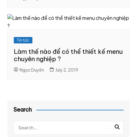
Tin tức
Làm thế nào để có thể thiết kế menu
chuyên nghiệp ?
Ngọc Duyên
July 2, 2019
Search