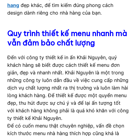
hang
đẹp khác, để tìm kiếm đúng phong cách
design dành riêng cho nhà hàng của bạn.
Quy trình thiết kế menu nhanh mà
vẫn đảm bảo chất lượng
Đến với công ty thiết kế in ấn Khải Nguyên, quý
khách hàng sẽ biết được cách thiết kế menu đơn
giản, đẹp và nhanh nhất. Khải Nguyên là một trong
những công ty luôn dẫn đầu về việc cung cấp những
dịch vụ chất lượng nhất ra thị trường và luôn làm hài
lòng khách hàng. Để thiết kế được một quyển menu
đẹp, thu hút được sự chú ý và để lại ấn tượng tốt
với khách hàng không phải là quá khó khăn với công
ty thiết kế Khải Nguyên.
Để có cuốn menu thật chuyên nghiệp, vấn đề chọn
kích thước menu nhà hàng thích hợp cũng khá là