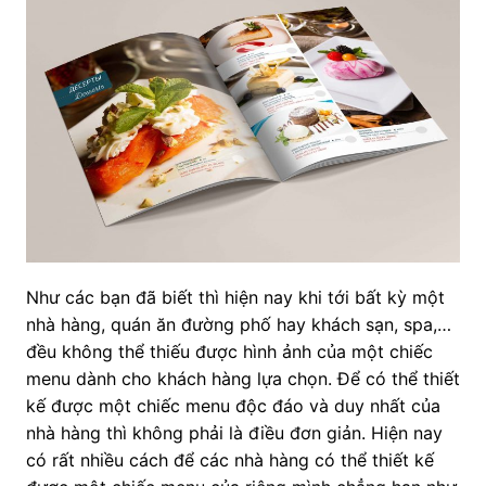
Như các bạn đã biết thì hiện nay khi tới bất kỳ một
nhà hàng, quán ăn đường phố hay khách sạn, spa,…
đều không thể thiếu được hình ảnh của một chiếc
menu dành cho khách hàng lựa chọn. Để có thể thiết
kế được một chiếc menu độc đáo và duy nhất của
nhà hàng thì không phải là điều đơn giản. Hiện nay
có rất nhiều cách để các nhà hàng có thể thiết kế