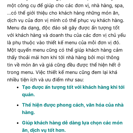
một công cụ để giúp cho các đơn vị, nhà hàng, spa,
…có thể giới thiệu cho khách hàng những món ăn,
dịch vụ của đơn vị mình có thể phục vụ khách hàng.
Menu đa dạng, độc đáo sẽ gây được ấn tượng tốt
với khách hàng và doanh thu của các đơn vị chủ yếu
là phụ thuộc vào thiết kế menu của mỗi đơn vị đó.
Một quyển menu cũng có thể giúp khách hàng cảm
thấy thoải mái hơn khi tới nhà hàng bởi mọi thông
tin về món ăn và giá cũng đều được thể hiện hết ở
trong menu. Việc thiết kế menu cũng đem lại khá
nhiều tiện ích và ưu điểm như sau:
Tạo được ấn tượng tốt với khách hàng khi tới
quán.
Thể hiện được phong cách, văn hóa của nhà
hàng.
Giúp khách hàng dễ dàng lựa chọn các món
ăn, dịch vụ tốt hơn.