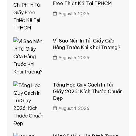
Free Thiết Kế Tại TPHCM
August 6, 2026
Vì Sao Nên In Túi Giấy Cửa
Hàng Trước Khi Khai Trương?
August 5, 2026
Tổng Hợp Quy Cách In Túi
Giấy 2026: Kích Thước Chuẩn
Đẹp
August 4, 2026