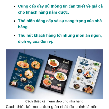
Cung cấp đầy đủ thông tin cần thiết về giá cả
cho khách hàng nắm được.
Thể hiện đẳng cấp và sự sang trọng của nhà
hàng.
Thu hút khách hàng tới những món ăn ngon,
dịch vụ của đơn vị.
Cách thiết kế menu đẹp cho nhà hàng
Cách thiết kế menu đơn giản nhất đó chính là nên