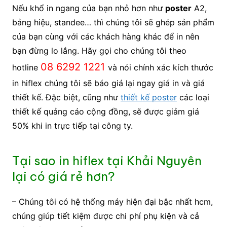
Nếu khổ in ngang của bạn nhỏ hơn như
poster
A2,
bảng hiệu, standee… thì chúng tôi sẽ ghép sản phẩm
của bạn cùng với các khách hàng khác để in nên
bạn đừng lo lắng. Hãy gọi cho chúng tôi theo
08 6292 1221
hotline
và nói chính xác kích thước
in hiflex chúng tôi sẽ báo giá lại ngay giá in và giá
thiết kế. Đặc biệt, cũng như
thiết kế poster
các loại
thiết kế quảng cáo cộng đồng, sẽ được giảm giá
50% khi in trực tiếp tại công ty.
Tại sao in hiflex tại Khải Nguyên
lại có giá rẻ hơn?
– Chúng tôi có hệ thống máy hiện đại bậc nhất hcm,
chúng giúp tiết kiệm được chi phí phụ kiện và cả