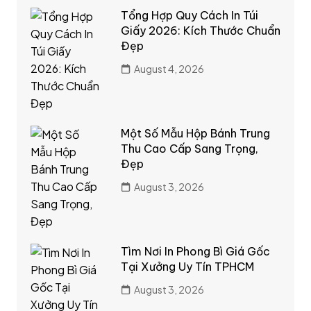
Tổng Hợp Quy Cách In Túi
Giấy 2026: Kích Thước Chuẩn
Đẹp
August 4, 2026
Một Số Mẫu Hộp Bánh Trung
Thu Cao Cấp Sang Trọng,
Đẹp
August 3, 2026
Tìm Nơi In Phong Bì Giá Gốc
Tại Xưởng Uy Tín TPHCM
August 3, 2026