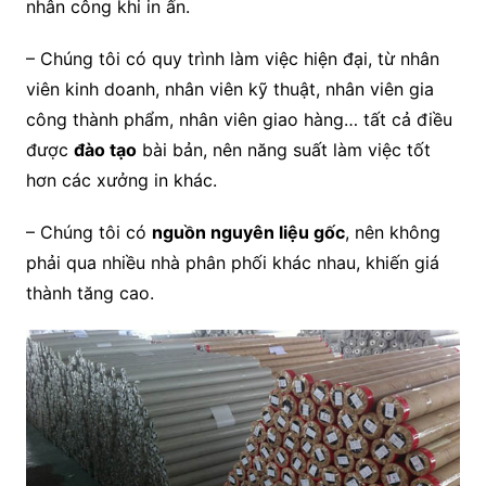
nhân công khi in ấn.
– Chúng tôi có quy trình làm việc hiện đại, từ nhân
viên kinh doanh, nhân viên kỹ thuật, nhân viên gia
công thành phẩm, nhân viên giao hàng… tất cả điều
được
đào tạo
bài bản, nên năng suất làm việc tốt
hơn các xưởng in khác.
– Chúng tôi có
nguồn nguyên liệu gốc
, nên không
phải qua nhiều nhà phân phối khác nhau, khiến giá
thành tăng cao.