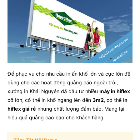
Để phục vụ cho nhu cầu in ấn khổ lớn và cực lớn để
dùng cho các hoạt động quảng cáo ngoài trời,
xưởng in Khải Nguyên đã đầu tư nhiều
máy in hiflex
cỡ lớn, có thể in khổ ngang lên đến
3m2
, có thể
in
hiflex giá rẻ
nhưng chất lượng đảm bảo. Mang lại
hiệu quả quảng cáo cao cho khách hàng.