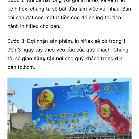
kế hiflex, chúng ta sẽ bắt đầu làm việc với nhau. Bạn
chỉ cần đặt cọc một ít tiền cọc để chúng tôi tiến
hành in hiflex cho bạn.
Bước 3: Đợi nhận sản phẩm. In hiflex sẽ có trong 1
đến 3 ngày tùy theo yêu cầu của quý khách. Chúng
tôi sẽ
giao hàng tận nơi
cho quý khách trong địa
bàn tp.hcm.