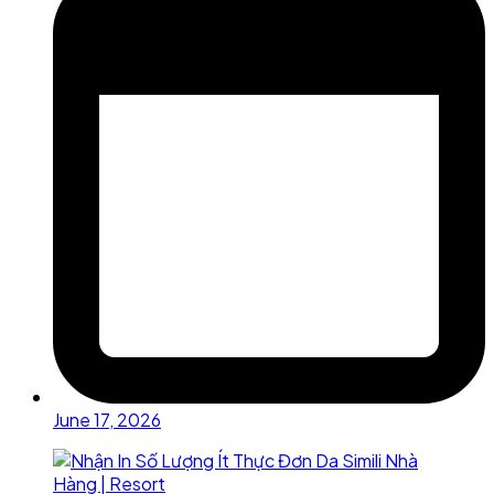
June 17, 2026