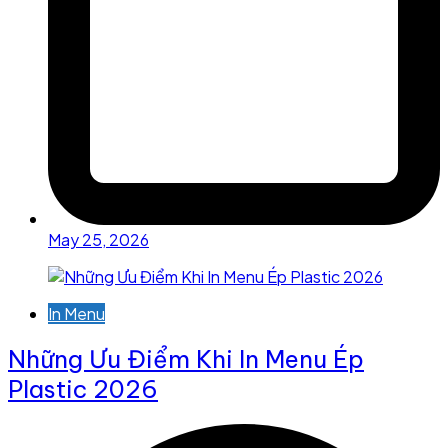
May 25, 2026
In Menu
Những Ưu Điểm Khi In Menu Ép
Plastic 2026