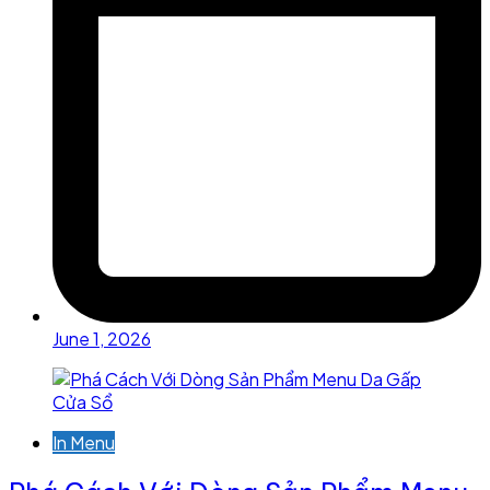
June 1, 2026
In Menu