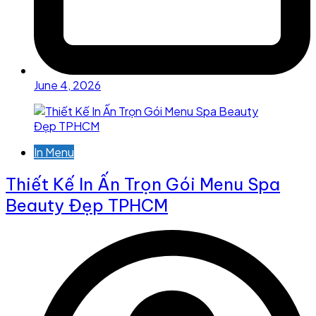
June 4, 2026
In Menu
Thiết Kế In Ấn Trọn Gói Menu Spa
Beauty Đẹp TPHCM