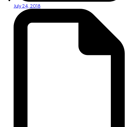
July 24, 2018