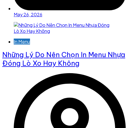
May 26, 2026
In Menu
Những Lý Do Nên Chọn In Menu Nhựa
Đóng Lò Xo Hay Không