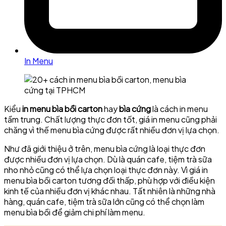
In Menu
Kiểu
in menu bìa bồi carton
hay
bìa cứng
là cách in menu
tầm trung. Chất lượng thực đơn tốt, giá in menu cũng phải
chăng vì thế menu bìa cứng được rất nhiều đơn vị lựa chọn.
Như đã giới thiệu ở trên, menu bìa cứng là loại thực đơn
được nhiều đơn vị lựa chọn. Dù là quán cafe, tiệm trà sữa
nho nhỏ cũng có thể lựa chọn loại thực đơn này. Vì giá in
menu bìa bồi carton tương đối thấp, phù hợp với điều kiện
kinh tế của nhiều đơn vị khác nhau. Tất nhiên là những nhà
hàng, quán cafe, tiệm trà sữa lớn cũng có thể chọn làm
menu bìa bồi để giảm chi phí làm menu.