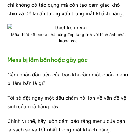
chỉ không có tác dụng mà còn tạo cảm giác khó
chịu và để lại ấn tượng xấu trong mắt khách hàng.
Mẫu thiết kế menu nhà hàng đẹp lung linh với hình ảnh chất
lượng cao
Menu bị lấm bẩn hoặc gãy góc
Cảm nhận đầu tiên của bạn khi cầm một cuốn menu
bị lấm bẩn là gì?
Tôi sẽ đặt ngay một dấu chẩm hỏi lớn về vấn đề vệ
sinh của nhà hàng này.
Chính vì thế, hãy luôn đảm bảo rằng menu của bạn
là sạch sẽ và tốt nhất trong mắt khách hàng.