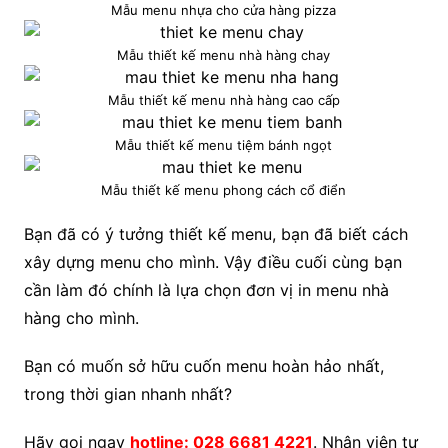
Mẫu menu nhựa cho cửa hàng pizza
Mẫu thiết kế menu nhà hàng chay
Mẫu thiết kế menu nhà hàng cao cấp
Mẫu thiết kế menu tiệm bánh ngọt
Mẫu thiết kế menu phong cách cổ điển
Bạn đã có ý tưởng thiết kế menu, bạn đã biết cách
xây dựng menu cho mình. Vậy điều cuối cùng bạn
cần làm đó chính là lựa chọn đơn vị in menu nhà
hàng cho mình.
Bạn có muốn sở hữu cuốn menu hoàn hảo nhất,
trong thời gian nhanh nhất?
Hãy gọi ngay
hotline: 028 6681 4221
. Nhân viên tư