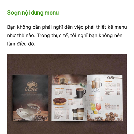
Soạn nội dung menu
Bạn không cần phải nghĩ đến việc phải thiết kế menu
như thế nào. Trong thực tế, tôi nghĩ bạn không nên
làm điều đó.