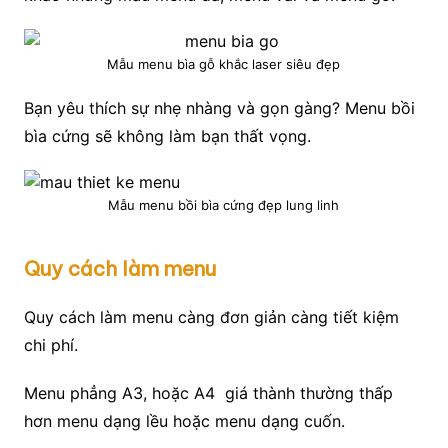
Mẫu menu bìa gỗ khắc laser siêu đẹp
Bạn yêu thích sự nhẹ nhàng và gọn gàng? Menu bồi
bìa cứng sẽ không làm bạn thất vọng.
Mẫu menu bồi bìa cứng đẹp lung linh
Quy cách làm menu
Quy cách làm menu càng đơn giản càng tiết kiệm
chi phí.
Menu phẳng A3, hoặc A4 giá thành thường thấp
hơn menu dạng lều hoặc menu dạng cuốn.