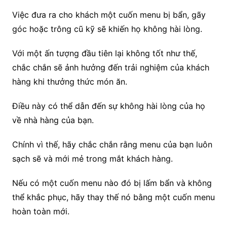
Việc đưa ra cho khách một cuốn menu bị bẩn, gãy
góc hoặc trông cũ kỹ sẽ khiến họ không hài lòng.
Với một ấn tượng đầu tiên lại không tốt như thế,
chắc chắn sẽ ảnh hưởng đến trải nghiệm của khách
hàng khi thưởng thức món ăn.
Điều này có thể dẫn đến sự không hài lòng của họ
về nhà hàng của bạn.
Chính vì thế, hãy chắc chắn rằng menu của bạn luôn
sạch sẽ và mới mẻ trong mắt khách hàng.
Nếu có một cuốn menu nào đó bị lấm bẩn và không
thể khắc phục, hãy thay thế nó bằng một cuốn menu
hoàn toàn mới.