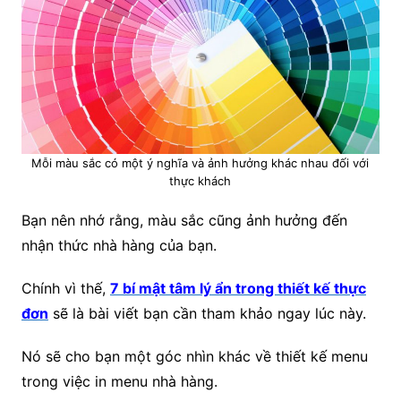
Mỗi màu sắc có một ý nghĩa và ảnh hưởng khác nhau đối với
thực khách
Bạn nên nhớ rằng, màu sắc cũng ảnh hưởng đến
nhận thức nhà hàng của bạn.
Chính vì thế,
7 bí mật tâm lý ẩn trong thiết kế thực
đơn
sẽ là bài viết bạn cần tham khảo ngay lúc này.
Nó sẽ cho bạn một góc nhìn khác về thiết kế menu
trong việc in menu nhà hàng.