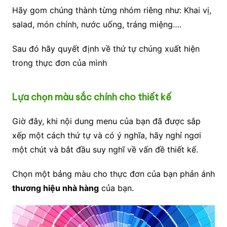
Hãy gom chúng thành từng nhóm riêng như: Khai vị,
salad, món chính, nước uống, tráng miệng….
Sau đó hãy quyết định về thứ tự chúng xuất hiện
trong thực đơn của mình
Lựa chọn màu sắc chính cho thiết kế
Giờ đây, khi nội dung menu của bạn đã được sắp
xếp một cách thứ tự và có ý nghĩa, hãy nghỉ ngơi
một chút và bắt đầu suy nghĩ về vấn đề thiết kế.
Chọn một bảng màu cho thực đơn của bạn phản ánh
thương hiệu nhà hàng
của bạn.