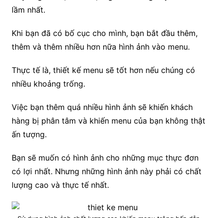
lầm nhất.
Khi bạn đã có bố cục cho mình, bạn bắt đầu thêm,
thêm và thêm nhiều hơn nữa hình ảnh vào menu.
Thực tế là, thiết kế menu sẽ tốt hơn nếu chúng có
nhiều khoảng trống.
Việc bạn thêm quá nhiều hình ảnh sẽ khiến khách
hàng bị phân tâm và khiến menu của bạn không thật
ấn tượng.
Bạn sẽ muốn có hình ảnh cho những mục thực đơn
có lợi nhất. Nhưng những hình ảnh này phải có chất
lượng cao và thực tế nhất.