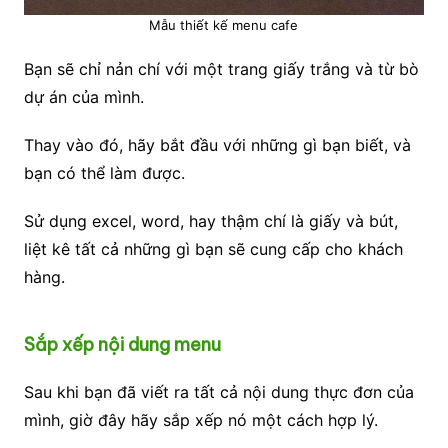
Mẫu thiết kế menu cafe
Bạn sẽ chỉ nản chí với một trang giấy trắng và từ bò
dự án của mình.
Thay vào đó, hãy bắt đầu với những gì bạn biết, và
bạn có thể làm được.
Sử dụng excel, word, hay thậm chí là giấy và bút,
liệt kê tất cả những gì bạn sẽ cung cấp cho khách
hàng.
Sắp xếp nội dung menu
Sau khi bạn đã viết ra tất cả nội dung thực đơn của
mình, giờ đây hãy sắp xếp nó một cách hợp lý.