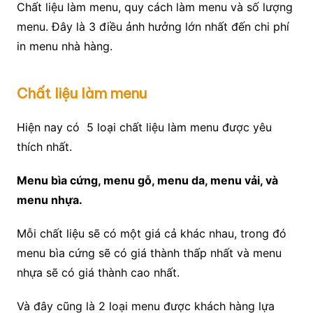
Chất liệu làm menu, quy cách làm menu và số lượng
menu. Đây là 3 điều ảnh hưởng lớn nhất đến chi phí
in menu nhà hàng.
Chất liệu làm menu
Hiện nay có 5 loại chất liệu làm menu được yêu
thích nhất.
Menu bìa cứng, menu gỗ, menu da, menu vải, và
menu nhựa.
Mỗi chất liệu sẽ có một giá cả khác nhau, trong đó
menu bìa cứng sẽ có giá thành thấp nhất và menu
nhựa sẽ có giá thành cao nhất.
Và đây cũng là 2 loại menu được khách hàng lựa