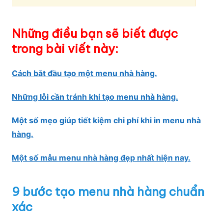
Những điều bạn sẽ biết được
trong bài viết này:
Cách bắt đầu tạo một menu nhà hàng.
Những lỗi cần tránh khi tạo menu nhà hàng.
Một số mẹo giúp tiết kiệm chi phí khi in menu nhà
hàng.
Một số mẫu menu nhà hàng đẹp nhất hiện nay.
9 bước tạo menu nhà hàng chuẩn
xác