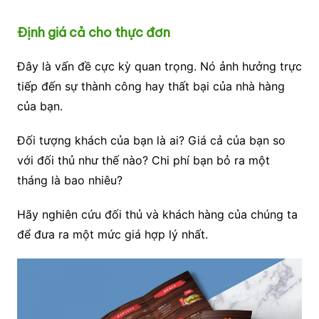
Định giá cả cho thực đơn
Đây là vấn đề cực kỳ quan trọng. Nó ảnh hưởng trực
tiếp đến sự thành công hay thất bại của nhà hàng
của bạn.
Đối tượng khách của bạn là ai? Giá cả của bạn so
với đối thủ như thế nào? Chi phí bạn bỏ ra một
tháng là bao nhiêu?
Hãy nghiên cứu đối thủ và khách hàng của chúng ta
để đưa ra một mức giá hợp lý nhất.