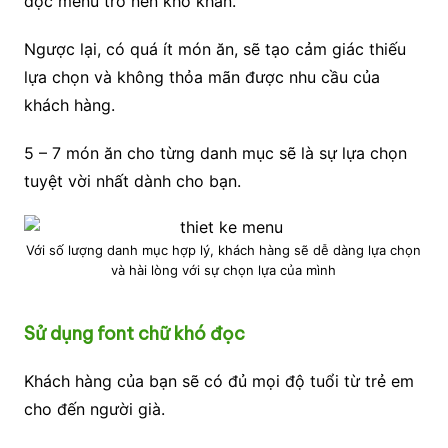
đọc menu trở nên khó khăn.
Ngược lại, có quá ít món ăn, sẽ tạo cảm giác thiếu
lựa chọn và không thỏa mãn được nhu cầu của
khách hàng.
5 – 7 món ăn cho từng danh mục sẽ là sự lựa chọn
tuyệt vời nhất dành cho bạn.
Với số lượng danh mục hợp lý, khách hàng sẽ dễ dàng lựa chọn
và hài lòng với sự chọn lựa của mình
Sử dụng font chữ khó đọc
Khách hàng của bạn sẽ có đủ mọi độ tuổi từ trẻ em
cho đến người già.