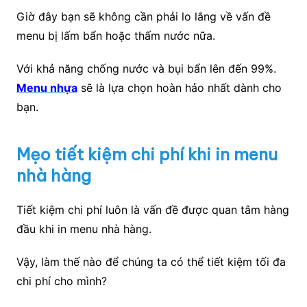
Giờ đây bạn sẽ không cần phải lo lắng về vấn đề
menu bị lấm bẩn hoặc thấm nước nữa.
Với khả năng chống nước và bụi bẩn lên đến 99%.
Menu nhựa
sẽ là lựa chọn hoàn hảo nhất dành cho
bạn.
Mẹo tiết kiệm chi phí khi in menu
nhà hàng
Tiết kiệm chi phí luôn là vấn đề được quan tâm hàng
đầu khi in menu nhà hàng.
Vậy, làm thế nào để chúng ta có thể tiết kiệm tối đa
chi phí cho mình?