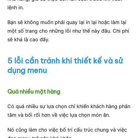
lệnh in.
Bạn sẽ không muốn phải quay lại in lại hoặc làm lại
một số trang cho những lỗi như thế này đâu. Chi phí
sẽ khá là cao đấy.
5 lỗi cần tránh khi thiết kế và sử
dụng menu
Quá nhiều mặt hàng
Có quá nhiều sự lựa chọn chỉ khiến khách hàng phân
tâm và bối rối hơn về việc lựa chọn món ăn.
Nó cũng làm cho việc bố trí cấu trúc chung và việc