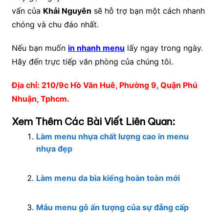
vấn của
Khải Nguyên
sẽ hỗ trợ bạn một cách nhanh
chóng và chu đáo nhất.
Nếu bạn muốn
in nhanh menu
lấy ngay trong ngày.
Hãy đến trực tiếp văn phòng của chúng tôi.
Địa chỉ: 210/9c Hồ Văn Huê, Phường 9, Quận Phú
Nhuận, Tphcm.
Xem Thêm Các Bài Viết Liên Quan:
Làm menu nhựa chất lượng cao in menu
nhựa đẹp
Làm menu da bìa kiếng hoàn toàn mới
Mẫu menu gỗ ấn tượng của sự đẳng cấp