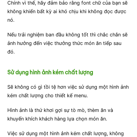
Chính vì thế, hãy đảm bảo rằng font chữ của bạn sẽ
không khiến bất kỳ ai khó chịu khi không đọc được
nó.
Nếu trải nghiệm ban đầu không tốt thì chắc chắn sẽ
ảnh hưởng đến việc thưởng thức món ăn tiếp sau
đó.
Sử dụng hình ảnh kém chất lượng
Sẽ không có gì tồi tệ hơn việc sử dụng một hình ảnh
kém chất lượng cho thiết kế menu.
Hình ảnh là thứ khơi gợi sự tò mò, thèm ăn và
khuyến khích khách hàng lựa chọn món ăn.
Việc sử dụng một hình ảnh kém chất lượng, không