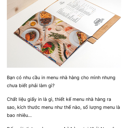
Bạn có nhu cầu in menu nhà hàng cho mình nhưng
chưa biết phải làm gì?
Chất liệu giấy in là gì, thiết kế menu nhà hàng ra
sao, kích thước menu như thế nào, số lượng menu là
bao nhiêu…