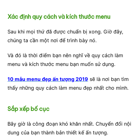
Xác định quy cách và kích thước menu
Sau khi mọi thứ đã được chuẩn bị xong. Giờ đây,
chúng ta cần một nơi để trình bày nó.
Và đó là thời điểm bạn nên nghĩ về quy cách làm
menu và kích thước menu bạn muốn sử dụng.
10 mẫu menu đẹp ấn tượng 2019
sẽ là nơi bạn tìm
thấy những quy cách làm menu đẹp nhất cho mình.
Sắp xếp bố cục
Bây giờ là công đoạn khó khăn nhất. Chuyển đổi nội
dung của bạn thành bản thiết kế ấn tượng.