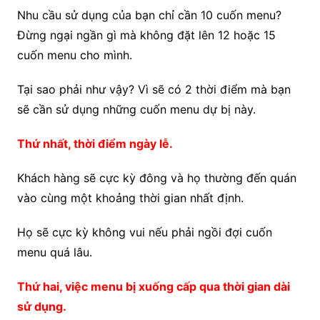
Nhu cầu sử dụng của bạn chỉ cần 10 cuốn menu?
Đừng ngại ngần gì mà không đặt lên 12 hoặc 15
cuốn menu cho mình.
Tại sao phải như vậy? Vì sẽ có 2 thời điểm mà bạn
sẽ cần sử dụng những cuốn menu dự bị này.
Thứ nhất, thời điểm ngày lễ.
Khách hàng sẽ cực kỳ đông và họ thường đến quán
vào cùng một khoảng thời gian nhất định.
Họ sẽ cực kỳ không vui nếu phải ngồi đợi cuốn
menu quá lâu.
Thứ hai, việc menu bị xuống cấp qua thời gian dài
sử dụng.