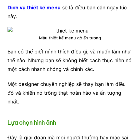
Dịch vụ thiết kế menu
sẽ là điều bạn cần ngay lúc
này.
Mẫu thiết kế menu gỗ ấn tượng
Bạn có thể biết mình thích điều gì, và muốn làm như
thế nào. Nhưng bạn sẽ không biết cách thực hiện nó
một cách nhanh chóng và chính xác.
Một designer chuyên nghiệp sẽ thay bạn làm điều
đó và khiến nó trông thật hoàn hảo và ấn tượng
nhất.
Lựa chọn hình ảnh
Đây là giai đoạn mà mọi ngươi thường hay mắc sai