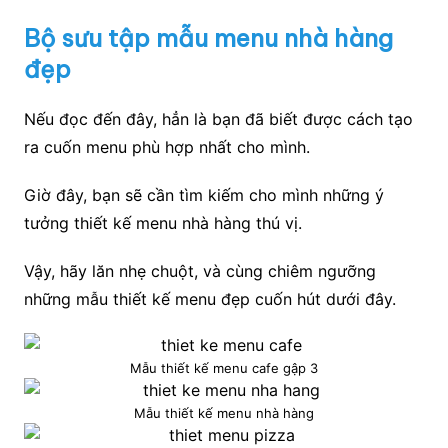
Bộ sưu tập mẫu menu nhà hàng
đẹp
Nếu đọc đến đây, hẳn là bạn đã biết được cách tạo
ra cuốn menu phù hợp nhất cho mình.
Giờ đây, bạn sẽ cần tìm kiếm cho mình những ý
tưởng thiết kế menu nhà hàng thú vị.
Vậy, hãy lăn nhẹ chuột, và cùng chiêm ngưỡng
những mẫu thiết kế menu đẹp cuốn hút dưới đây.
Mẫu thiết kế menu cafe gập 3
Mẫu thiết kế menu nhà hàng