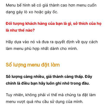
Menu bế hình sẽ có giá thành cao hơn menu cuốn
dạng gáy lò xo hoặc gáy ốc.
Đối tượng khách hàng của bạn là gì, sở thích của họ
là như thế nào?
Hãy dựa vào nó và đưa ra quyết định về quy cách
làm menu phù hợp nhất dành cho mình.
Số lượng menu đặt làm
Sô lượng càng nhiều, giá thành càng thấp. Đây
chính là điều bạn hãy luôn ghi nhớ trong đầu.
Tuy nhiên, không phải vì thế mà chúng ta đặt làm
menu vượt quá nhu cầu sử dụng của mình.