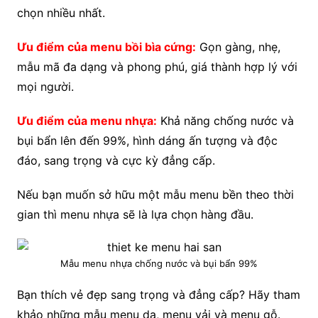
chọn nhiều nhất.
Ưu điểm của menu bồi bìa cứng:
Gọn gàng, nhẹ,
mẫu mã đa dạng và phong phú, giá thành hợp lý với
mọi người.
Ưu điểm của menu nhựa:
Khả năng chống nước và
bụi bẩn lên đến 99%, hình dáng ấn tượng và độc
đáo, sang trọng và cực kỳ đẳng cấp.
Nếu bạn muốn sở hữu một mẫu menu bền theo thời
gian thì menu nhựa sẽ là lựa chọn hàng đầu.
Mẫu menu nhựa chống nước và bụi bẩn 99%
Bạn thích vẻ đẹp sang trọng và đẳng cấp? Hãy tham
khảo những mẫu menu da, menu vải và menu gỗ.