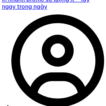
ngay trong ngày