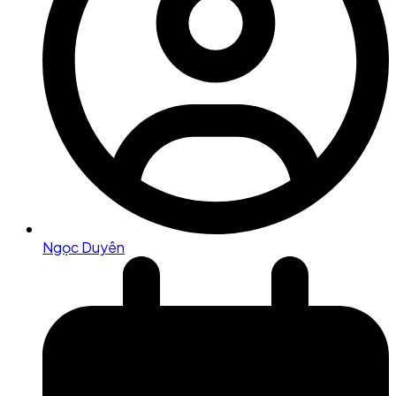
Ngọc Duyên