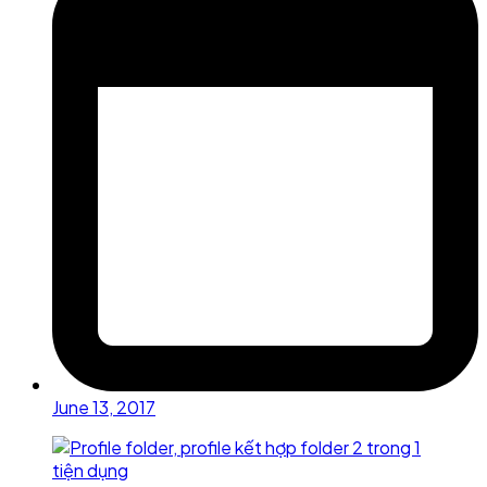
June 13, 2017