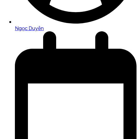
Ngọc Duyên