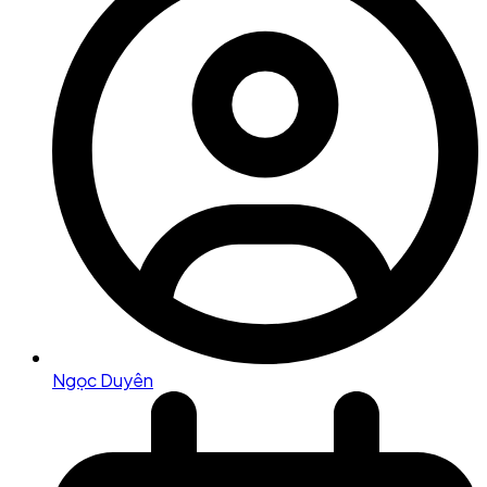
Ngọc Duyên