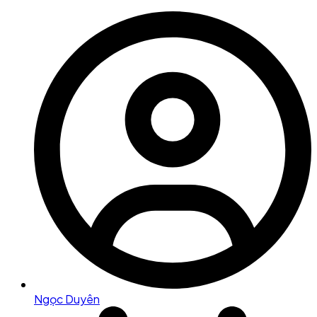
Ngọc Duyên