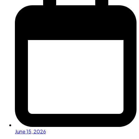
June 15, 2026