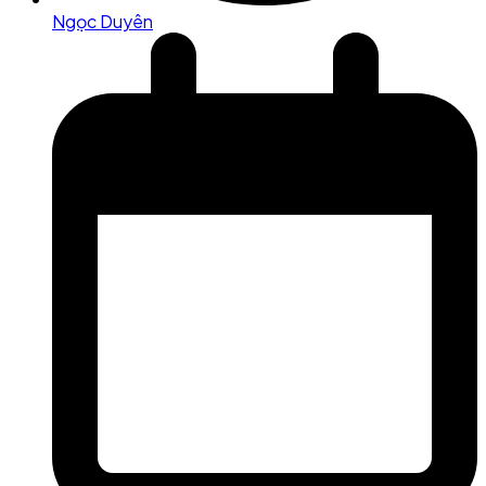
Ngọc Duyên