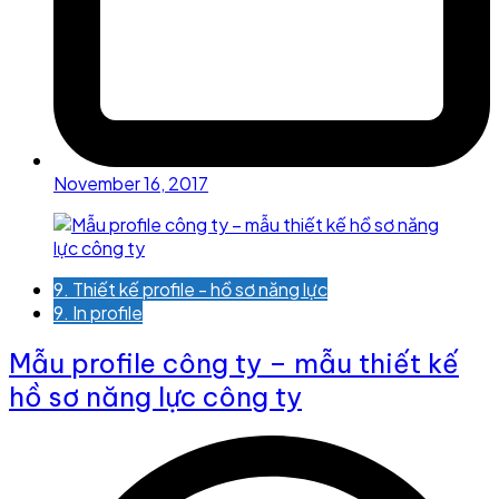
November 16, 2017
9. Thiết kế profile - hồ sơ năng lực
9. In profile
Mẫu profile công ty – mẫu thiết kế
hồ sơ năng lực công ty