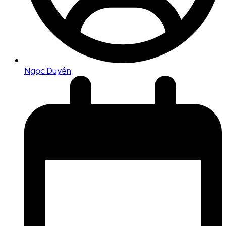
Ngọc Duyên