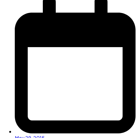
May 29, 2015