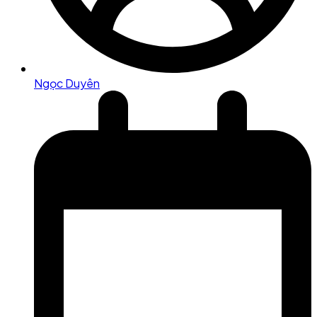
Ngọc Duyên