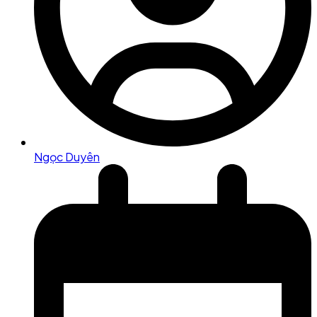
Ngọc Duyên