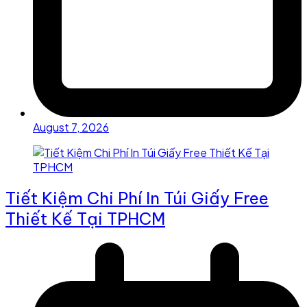
August 7, 2026
Tiết Kiệm Chi Phí In Túi Giấy Free
Thiết Kế Tại TPHCM