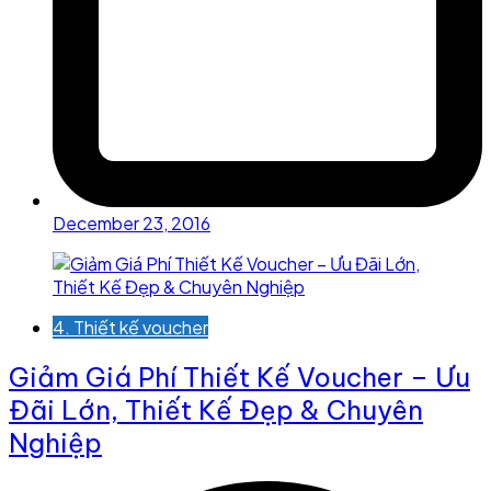
December 23, 2016
4. Thiết kế voucher
Giảm Giá Phí Thiết Kế Voucher – Ưu
Đãi Lớn, Thiết Kế Đẹp & Chuyên
Nghiệp