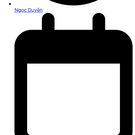
Ngọc Duyên