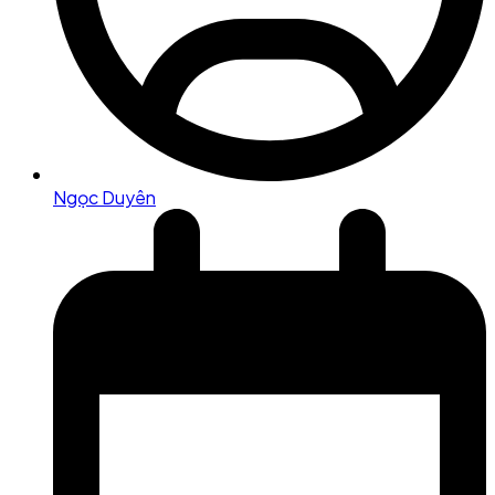
Ngọc Duyên