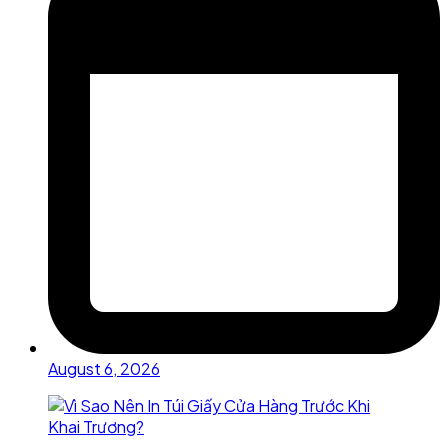
August 6, 2026