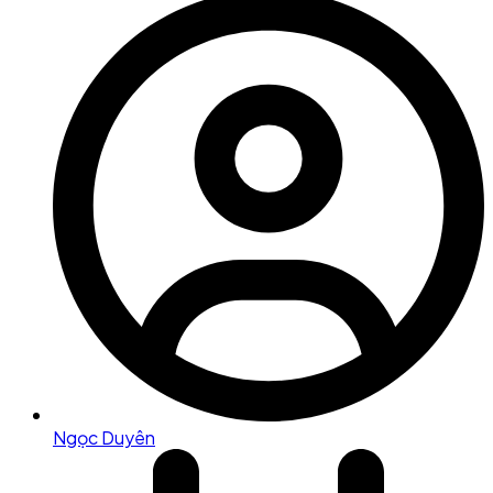
Ngọc Duyên