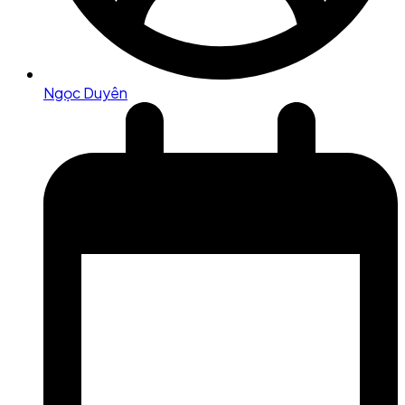
Ngọc Duyên