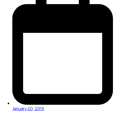
January 20, 2015