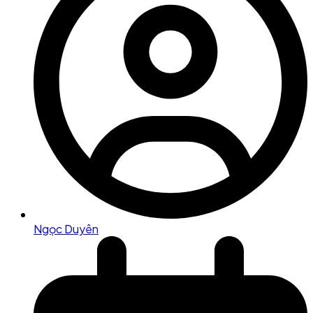
Ngọc Duyên