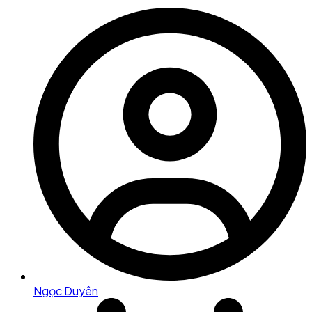
Ngọc Duyên