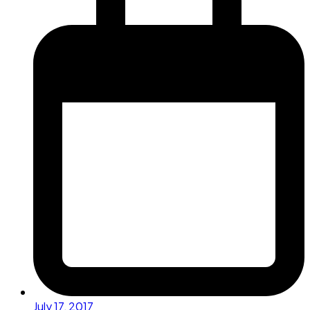
July 17, 2017