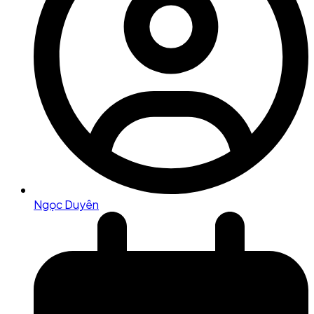
Ngọc Duyên