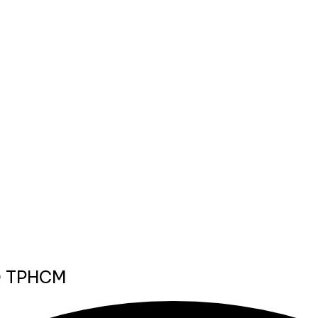
Ở TPHCM