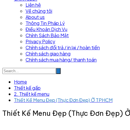
Liên hệ
Về chúng tôi
About us
Thông Tin Pháp Lý
Điều Khoản Dịch Vụ
Chính Sách Bảo Mật
Privacy Policy
Chính sách đổi trả / in lại / hoàn tiền
Chính sách giao hàng
Chính sách mua hàng/ thanh toán
Home
Thiết kế gấp
2. Thiết kế menu
Thiết Kế Menu Đẹp (Thực Đơn Đẹp) Ở TPHCM
Thiết Kế Menu Đẹp (Thực Đơn Đẹp) 