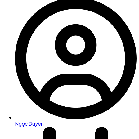
Ngọc Duyên