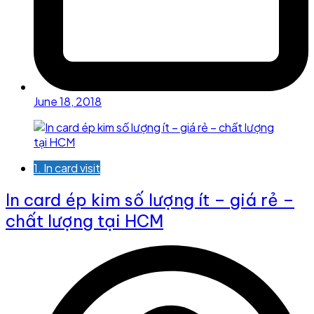
June 18, 2018
1. In card visit
In card ép kim số lượng ít – giá rẻ –
chất lượng tại HCM