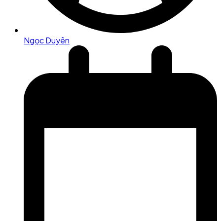
Ngọc Duyên