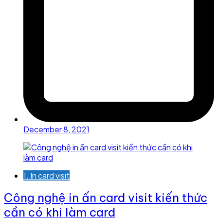
December 8, 2021
1. In card visit
Công nghệ in ấn card visit kiến thức
cần có khi làm card