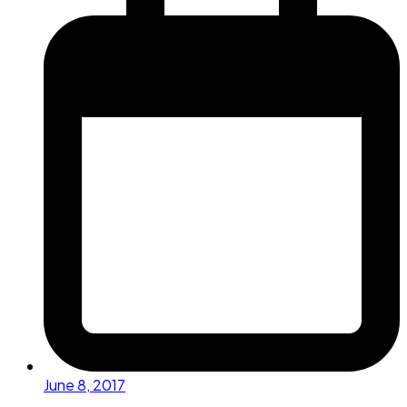
June 8, 2017