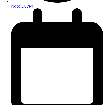
Ngọc Duyên