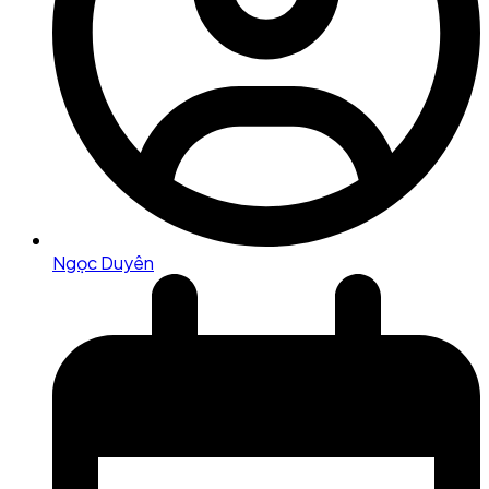
Ngọc Duyên