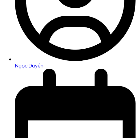
Ngọc Duyên