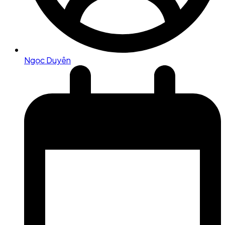
Ngọc Duyên