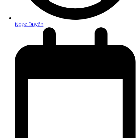
Ngọc Duyên