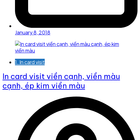
January 8, 2018
1. In card visit
In card visit viền cạnh, viền màu
cạnh, ép kim viền màu