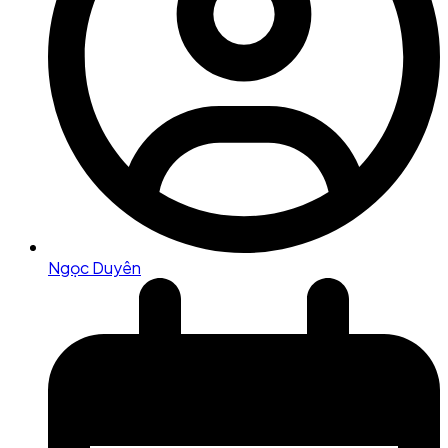
Ngọc Duyên