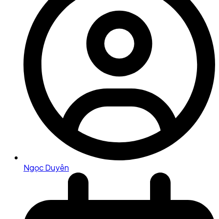
Ngọc Duyên