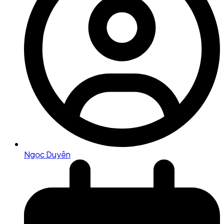
Ngọc Duyên