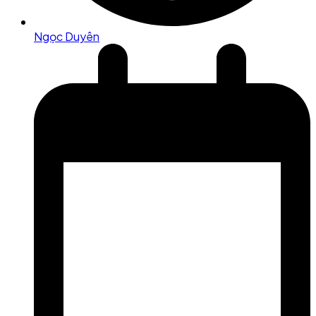
Ngọc Duyên